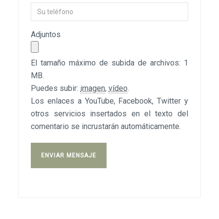
Adjuntos
El tamaño máximo de subida de archivos: 1
MB.
Puedes subir:
imagen
,
vídeo
.
Los enlaces a YouTube, Facebook, Twitter y
otros servicios insertados en el texto del
comentario se incrustarán automáticamente.