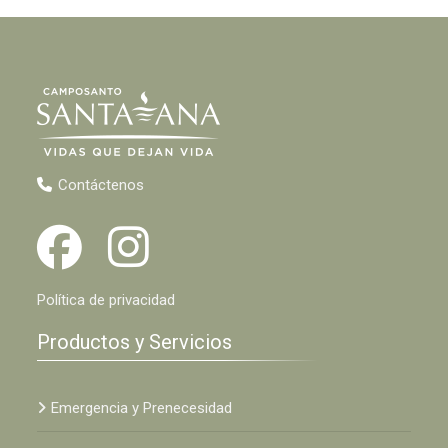
Contáctenos
Política de privacidad
Productos y Servicios
Emergencia y Prenecesidad