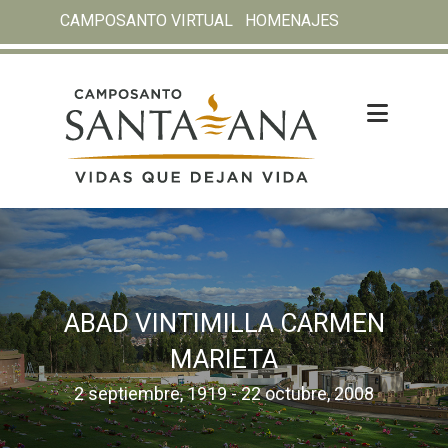
CAMPOSANTO VIRTUAL
HOMENAJES
ABAD VINTIMILLA CARMEN
MARIETA
2 septiembre, 1919 - 22 octubre, 2008