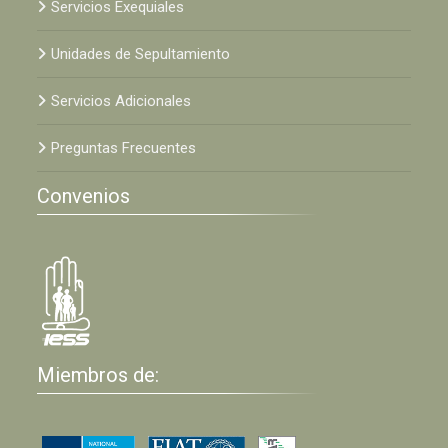
Servicios Exequiales
Unidades de Sepultamiento
Servicios Adicionales
Preguntas Frecuentes
Convenios
Miembros de: