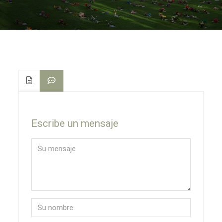
Escribe un mensaje