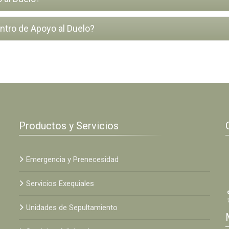
entro de Apoyo al Duelo?
Productos y Servicios
Emergencia y Prenecesidad
Servicios Exequiales
Unidades de Sepultamiento