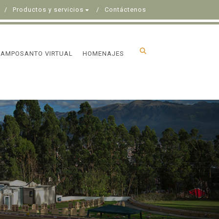
Productos y servicios
Contáctenos
CAMPOSANTO VIRTUAL
HOMENAJES