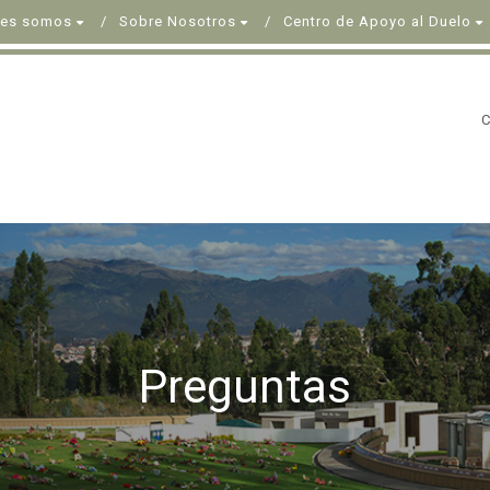
nes somos
Sobre Nosotros
Centro de Apoyo al Duelo
Preguntas