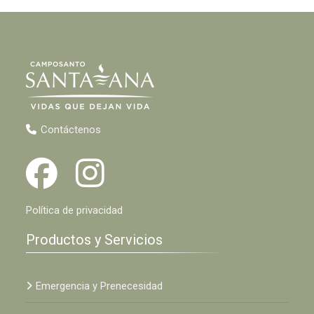
Contáctenos
Política de privacidad
Productos y Servicios
Emergencia y Prenecesidad