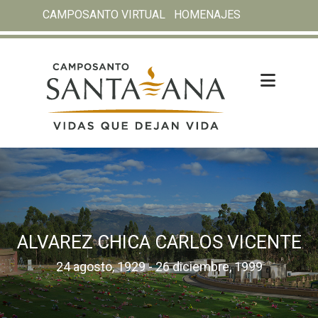
CAMPOSANTO VIRTUAL
HOMENAJES
ALVAREZ CHICA CARLOS VICENTE
24 agosto, 1929 - 26 diciembre, 1999