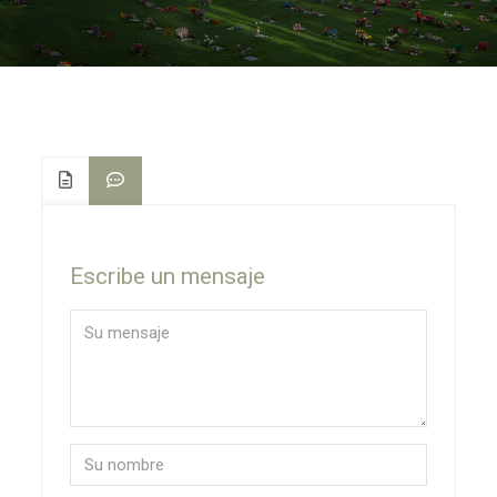
Escribe un mensaje