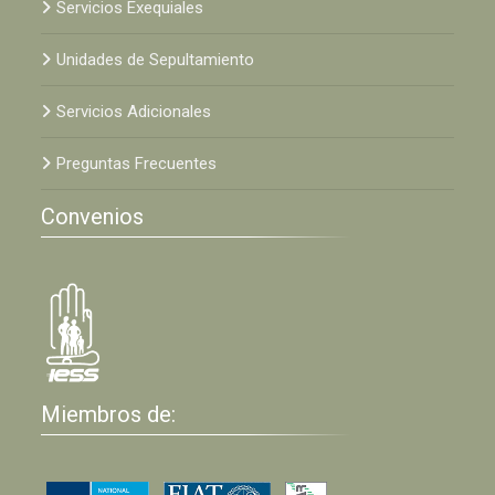
Servicios Exequiales
Unidades de Sepultamiento
Servicios Adicionales
Preguntas Frecuentes
Convenios
Miembros de: