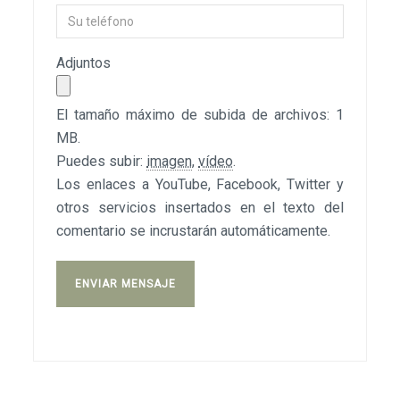
Adjuntos
El tamaño máximo de subida de archivos: 1
MB.
Puedes subir:
imagen
,
vídeo
.
Los enlaces a YouTube, Facebook, Twitter y
otros servicios insertados en el texto del
comentario se incrustarán automáticamente.