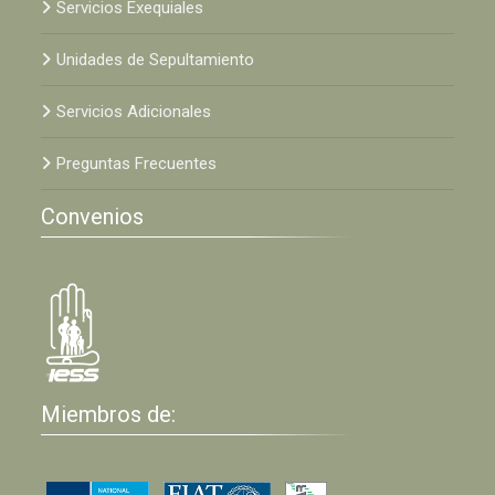
Servicios Exequiales
Unidades de Sepultamiento
Servicios Adicionales
Preguntas Frecuentes
Convenios
Miembros de: