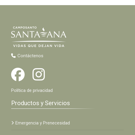
Contáctenos
Política de privacidad
Productos y Servicios
Emergencia y Prenecesidad