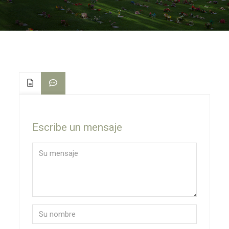
Escribe un mensaje