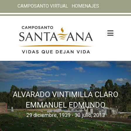
CAMPOSANTO VIRTUAL
HOMENAJES
ALVARADO VINTIMILLA CLARO
EMMANUEL EDMUNDO
29 diciembre, 1939 - 30 julio, 2013