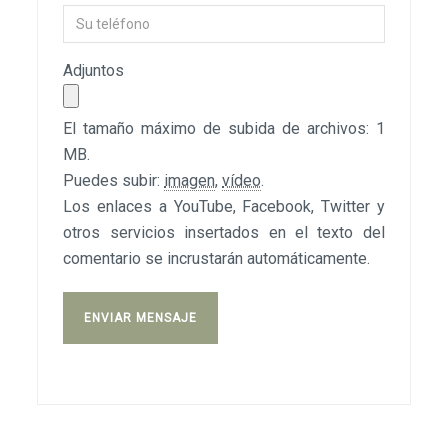
Adjuntos
El tamaño máximo de subida de archivos: 1
MB.
Puedes subir:
imagen
,
vídeo
.
Los enlaces a YouTube, Facebook, Twitter y
otros servicios insertados en el texto del
comentario se incrustarán automáticamente.