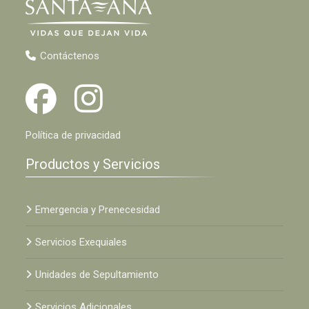
Contáctenos
Política de privacidad
Productos y Servicios
Emergencia y Prenecesidad
Servicios Exequiales
Unidades de Sepultamiento
Servicios Adicionales