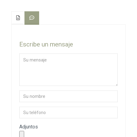
Escribe un mensaje
Adjuntos