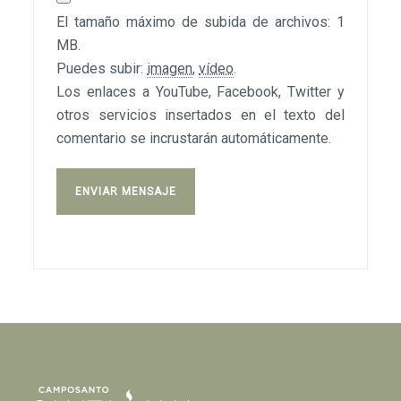
El tamaño máximo de subida de archivos: 1
MB.
Puedes subir:
imagen
,
vídeo
.
Los enlaces a YouTube, Facebook, Twitter y
otros servicios insertados en el texto del
comentario se incrustarán automáticamente.