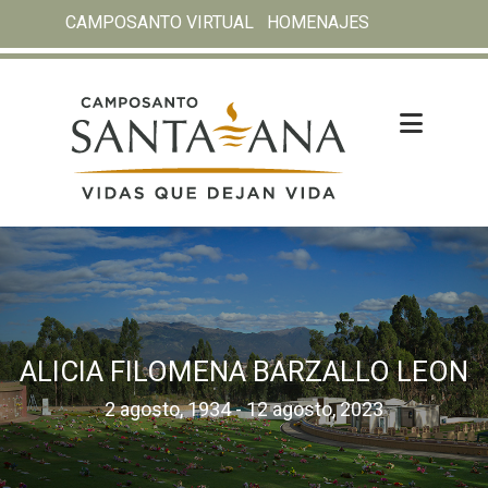
CAMPOSANTO VIRTUAL
HOMENAJES
ALICIA FILOMENA BARZALLO LEON
2 agosto, 1934 - 12 agosto, 2023