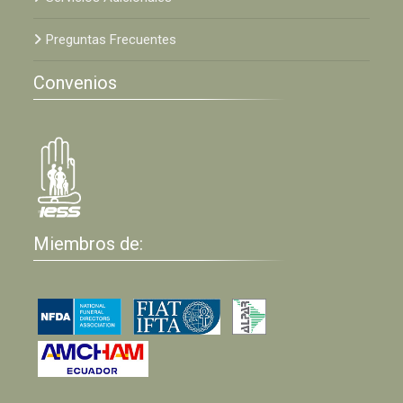
Preguntas Frecuentes
Convenios
Miembros de: