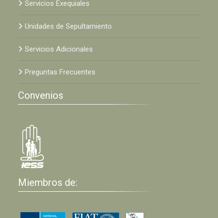
Servicios Exequiales
Unidades de Sepultamiento
Servicios Adicionales
Preguntas Frecuentes
Convenios
Miembros de: