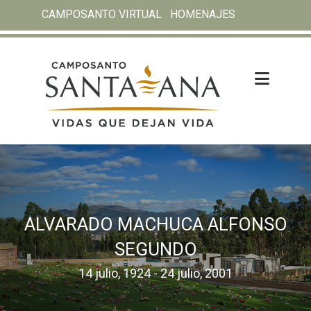
CAMPOSANTO VIRTUAL
HOMENAJES
ALVARADO MACHUCA ALFONSO
SEGUNDO
14 julio, 1924 - 24 julio, 2001