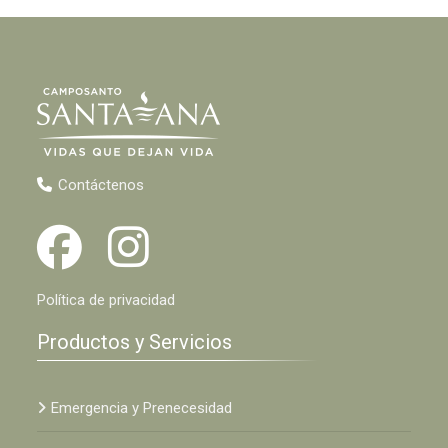
Contáctenos
Política de privacidad
Productos y Servicios
Emergencia y Prenecesidad