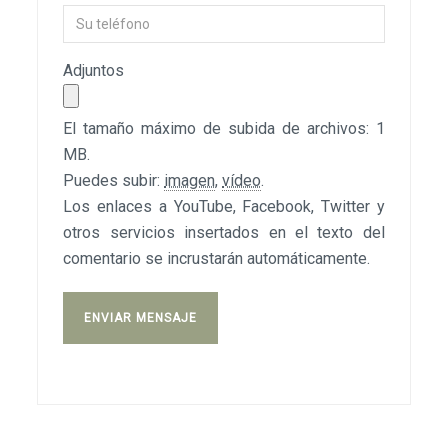
Adjuntos
El tamaño máximo de subida de archivos: 1
MB.
Puedes subir:
imagen
,
vídeo
.
Los enlaces a YouTube, Facebook, Twitter y
otros servicios insertados en el texto del
comentario se incrustarán automáticamente.