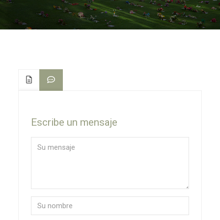
Escribe un mensaje