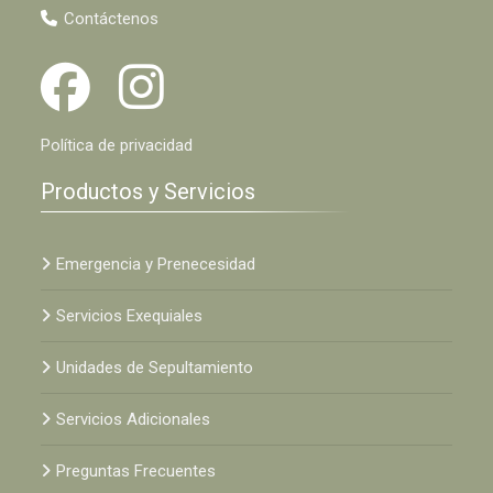
Contáctenos
Política de privacidad
Productos y Servicios
Emergencia y Prenecesidad
Servicios Exequiales
Unidades de Sepultamiento
Servicios Adicionales
Preguntas Frecuentes