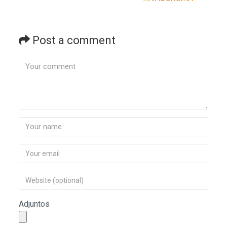
Post a comment
Adjuntos