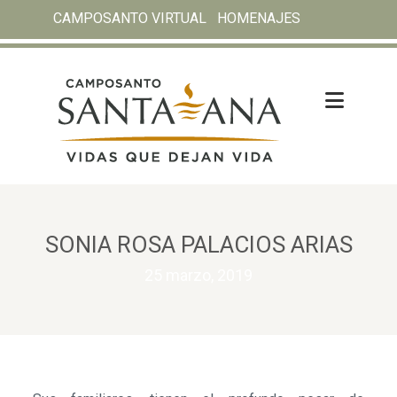
CAMPOSANTO VIRTUAL
HOMENAJES
SONIA ROSA PALACIOS ARIAS
25 marzo, 2019