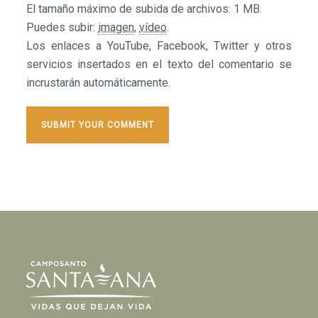
El tamaño máximo de subida de archivos: 1 MB.
Puedes subir:
imagen
,
vídeo
.
Los enlaces a YouTube, Facebook, Twitter y otros
servicios insertados en el texto del comentario se
incrustarán automáticamente.