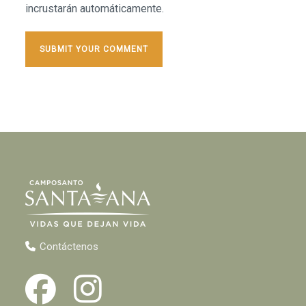
incrustarán automáticamente.
Contáctenos