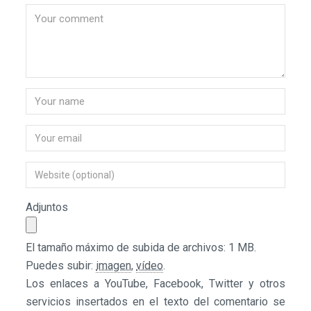
Adjuntos
El tamaño máximo de subida de archivos: 1 MB.
Puedes subir:
imagen
,
vídeo
.
Los enlaces a YouTube, Facebook, Twitter y otros
servicios insertados en el texto del comentario se