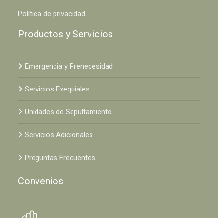
Política de privacidad
Productos y Servicios
Emergencia y Prenecesidad
Servicios Exequiales
Unidades de Sepultamiento
Servicios Adicionales
Preguntas Frecuentes
Convenios