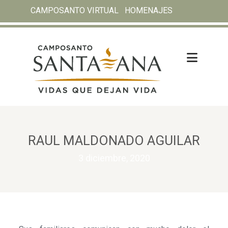
CAMPOSANTO VIRTUAL
HOMENAJES
RAUL MALDONADO AGUILAR
3 diciembre, 2020