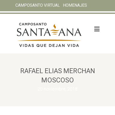
CAMPOSANTO VIRTUAL
HOMENAJES
RAFAEL ELIAS MERCHAN
MOSCOSO
20 noviembre, 2018