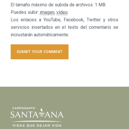
El tamaño máximo de subida de archivos: 1 MB.
Puedes subir:
imagen
,
vídeo
.
Los enlaces a YouTube, Facebook, Twitter y otros
servicios insertados en el texto del comentario se
incrustarán automáticamente.