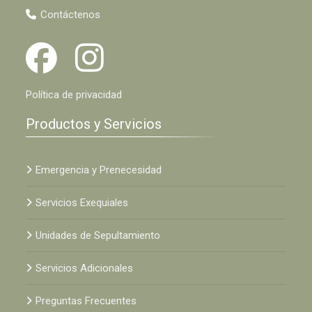
Contáctenos
Política de privacidad
Productos y Servicios
Emergencia y Prenecesidad
Servicios Exequiales
Unidades de Sepultamiento
Servicios Adicionales
Preguntas Frecuentes