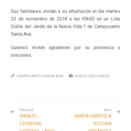
Sus familiares, invitan a su inhumación el día martes
20 de noviembre de 2018 a las 09h30 en un Lote
Doble del Jardín de la Nueva Vida 1 de Camposanto
Santa Ana.
Quienes invitan agradecen por su presencia y
oraciones.
CAMPOSANTO SANTA ANA
AVISOS EXEQUIALES
Previous
Next
MANUEL
MARIA GABRIELA
LEONIDAS
ROLDAN