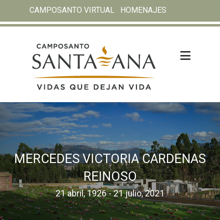
CAMPOSANTO VIRTUAL
HOMENAJES
MERCEDES VICTORIA CARDENAS
REINOSO
21 abril, 1926 - 21 julio, 2021