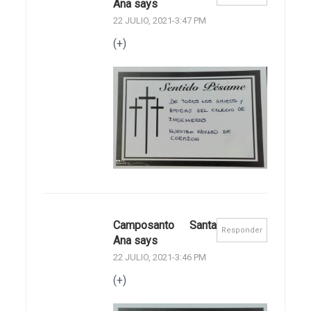
Ana says
22 JULIO, 2021-3:47 PM
(+)
Camposanto Santa
Responder
Ana says
22 JULIO, 2021-3:46 PM
(+)