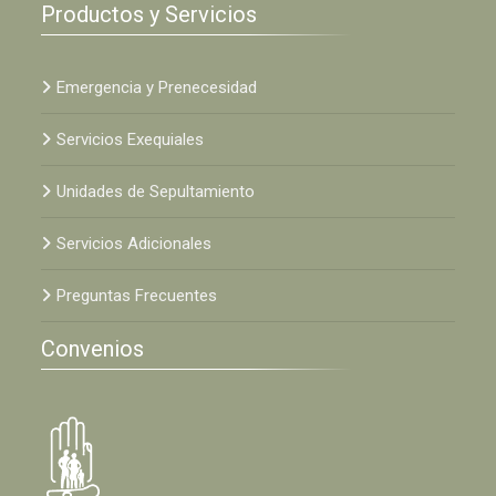
Productos y Servicios
Emergencia y Prenecesidad
Servicios Exequiales
Unidades de Sepultamiento
Servicios Adicionales
Preguntas Frecuentes
Convenios