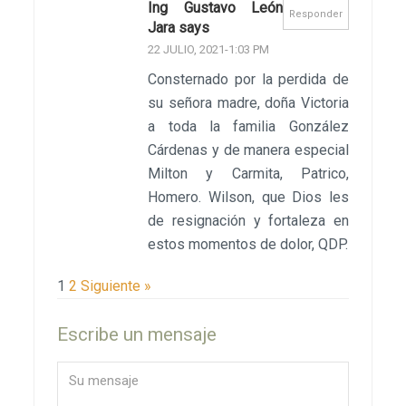
Ing Gustavo León
Responder
Jara says
22 JULIO, 2021-1:03 PM
Consternado por la perdida de
su señora madre, doña Victoria
a toda la familia González
Cárdenas y de manera especial
Milton y Carmita, Patrico,
Homero. Wilson, que Dios les
de resignación y fortaleza en
estos momentos de dolor, QDP.
1
2
Siguiente »
Escribe un mensaje