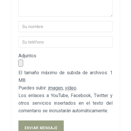
Adjuntos
El tamaño máximo de subida de archivos: 1
MB.
Puedes subir:
imagen
,
vídeo
.
Los enlaces a YouTube, Facebook, Twitter y
otros servicios insertados en el texto del
comentario se incrustarán automáticamente.