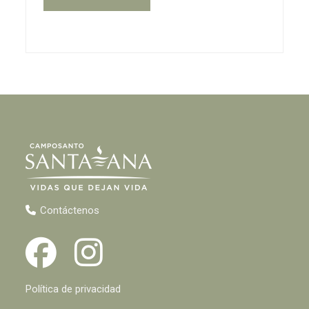
Contáctenos
Política de privacidad