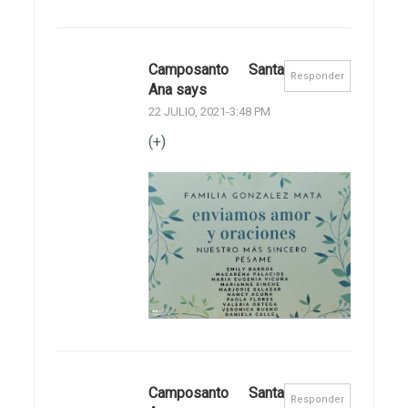
Camposanto Santa
Responder
Ana says
22 JULIO, 2021-3:48 PM
(+)
Camposanto Santa
Responder