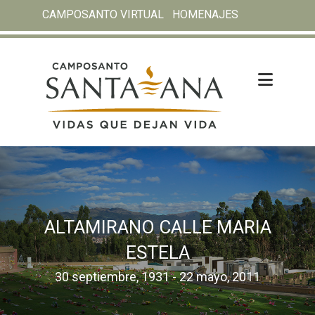
CAMPOSANTO VIRTUAL
HOMENAJES
ALTAMIRANO CALLE MARIA
ESTELA
30 septiembre, 1931 - 22 mayo, 2011