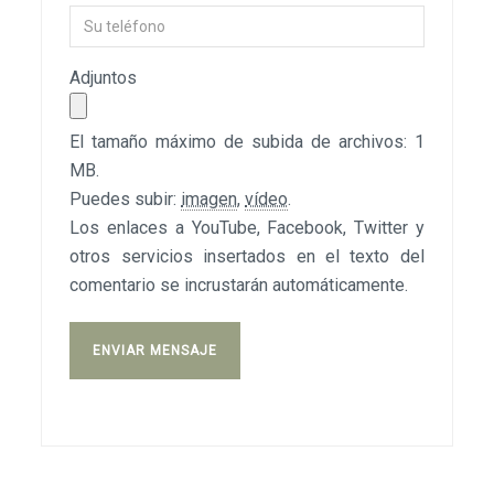
Adjuntos
El tamaño máximo de subida de archivos: 1
MB.
Puedes subir:
imagen
,
vídeo
.
Los enlaces a YouTube, Facebook, Twitter y
otros servicios insertados en el texto del
comentario se incrustarán automáticamente.