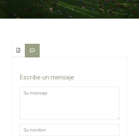
Escribe un mensaje