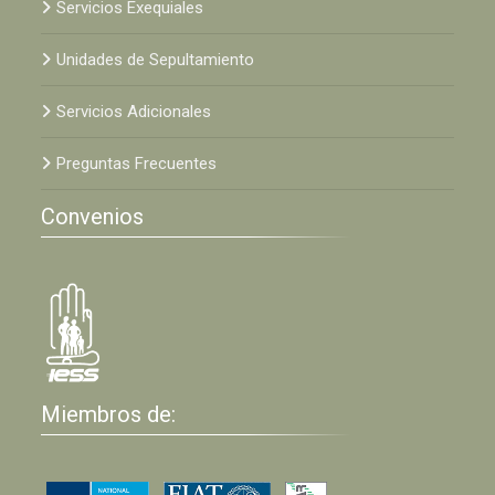
Servicios Exequiales
Unidades de Sepultamiento
Servicios Adicionales
Preguntas Frecuentes
Convenios
Miembros de: