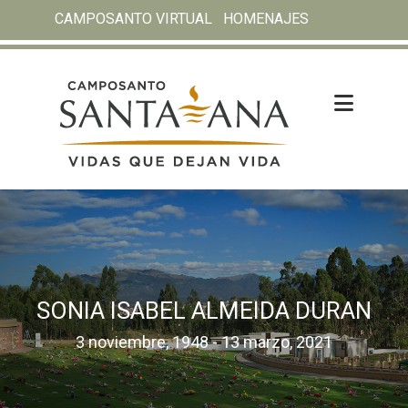
CAMPOSANTO VIRTUAL
HOMENAJES
SONIA ISABEL ALMEIDA DURAN
3 noviembre, 1948 - 13 marzo, 2021