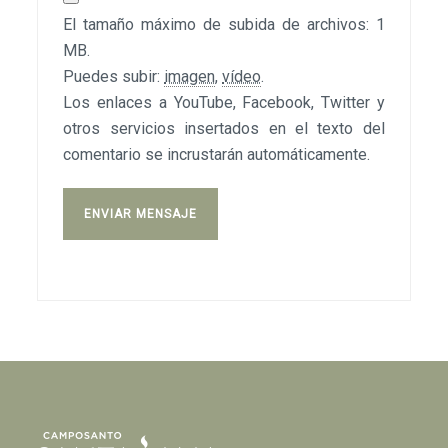
El tamaño máximo de subida de archivos: 1
MB.
Puedes subir:
imagen
,
vídeo
.
Los enlaces a YouTube, Facebook, Twitter y
otros servicios insertados en el texto del
comentario se incrustarán automáticamente.