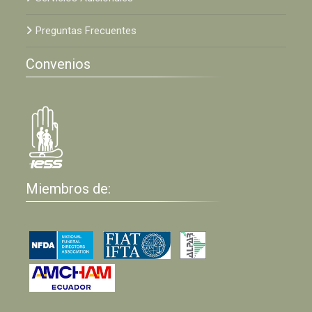
Preguntas Frecuentes
Convenios
Miembros de: