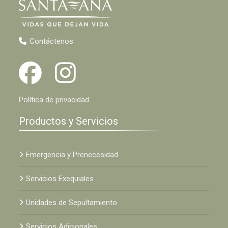
Contáctenos
Política de privacidad
Productos y Servicios
Emergencia y Prenecesidad
Servicios Exequiales
Unidades de Sepultamiento
Servicios Adicionales