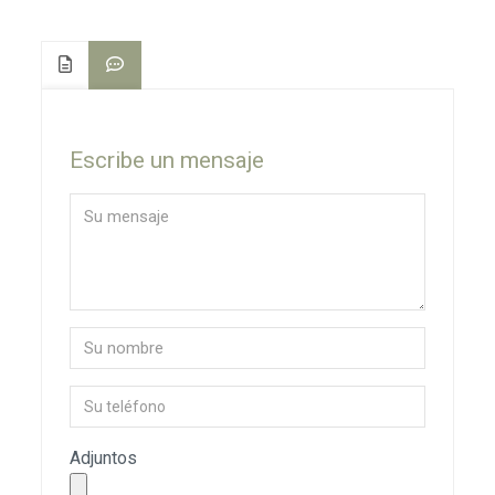
Escribe un mensaje
Adjuntos