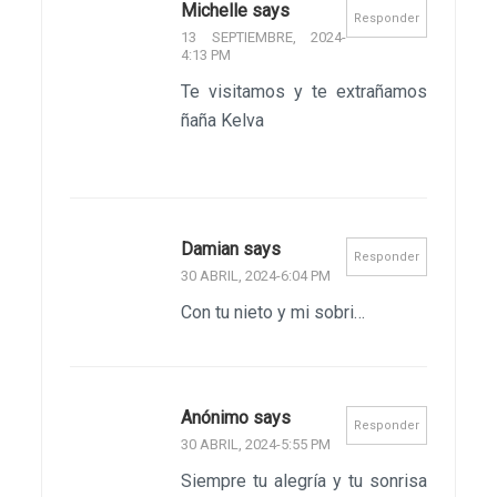
Michelle says
Responder
13 SEPTIEMBRE, 2024-
4:13 PM
Te visitamos y te extrañamos
ñaña Kelva
Damian says
Responder
30 ABRIL, 2024-6:04 PM
Con tu nieto y mi sobri…
Anónimo says
Responder
30 ABRIL, 2024-5:55 PM
Siempre tu alegría y tu sonrisa