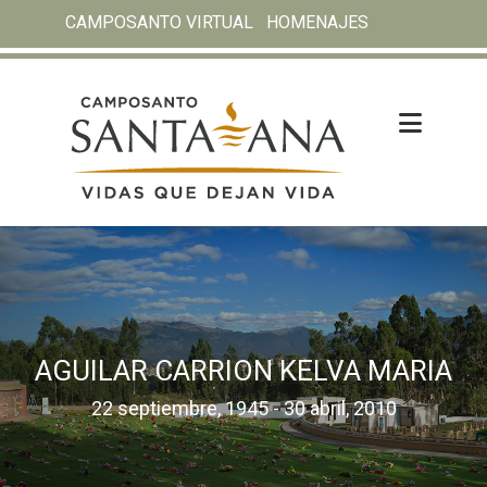
CAMPOSANTO VIRTUAL
HOMENAJES
AGUILAR CARRION KELVA MARIA
22 septiembre, 1945 - 30 abril, 2010