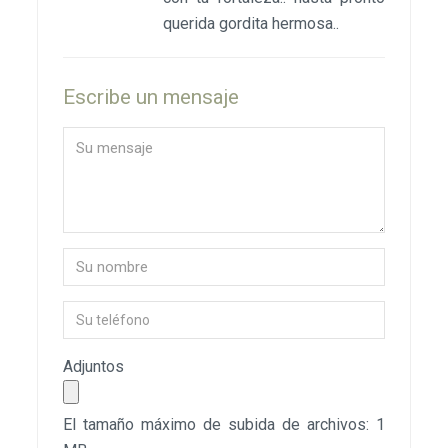
querida gordita hermosa..
Escribe un mensaje
Adjuntos
El tamaño máximo de subida de archivos: 1