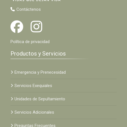
Contáctenos
Política de privacidad
Productos y Servicios
Emergencia y Prenecesidad
Servicios Exequiales
Unidades de Sepultamiento
Servicios Adicionales
Preguntas Frecuentes