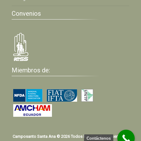
Convenios
Miembros de:
Camposanto Santa Ana © 2026 Todos los derechos reservados
Contáctenos