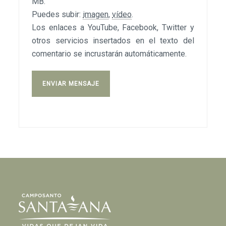
MB.
Puedes subir:
imagen
,
vídeo
.
Los enlaces a YouTube, Facebook, Twitter y
otros servicios insertados en el texto del
comentario se incrustarán automáticamente.