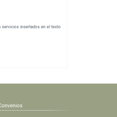
 servicios insertados en el texto
Convenios