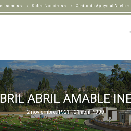
nes somos
Sobre Nosotros
Centro de Apoyo al Duelo
BRIL ABRIL AMABLE IN
2 noviembre, 1921 - 21 abril, 1999