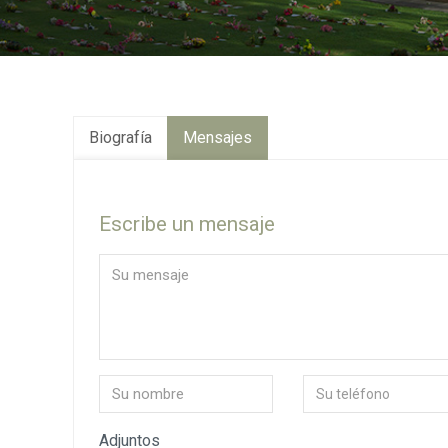
Biografía
Mensajes
Escribe un mensaje
Adjuntos