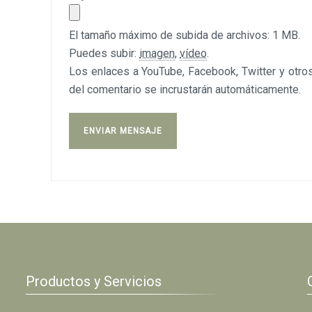
El tamaño máximo de subida de archivos: 1 MB.
Puedes subir:
imagen
,
vídeo
.
Los enlaces a YouTube, Facebook, Twitter y otros
del comentario se incrustarán automáticamente.
Productos y Servicios