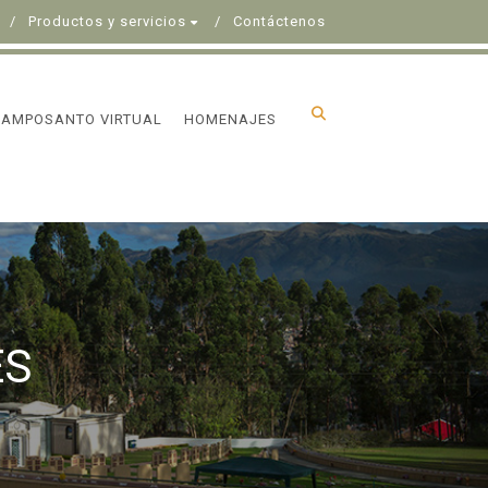
Productos y servicios
Contáctenos
CAMPOSANTO VIRTUAL
HOMENAJES
ES