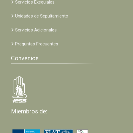
Servicios Exequiales
Unidades de Sepultamiento
Servicios Adicionales
Preguntas Frecuentes
Convenios
Miembros de: