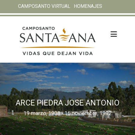
CAMPOSANTO VIRTUAL
HOMENAJES
ARCE PIEDRA JOSE ANTONIO
19 marzo, 1908 - 16 noviembre, 1992