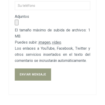
Adjuntos
El tamaño máximo de subida de archivos: 1
MB.
Puedes subir:
imagen
,
vídeo
.
Los enlaces a YouTube, Facebook, Twitter y
otros servicios insertados en el texto del
comentario se incrustarán automáticamente.