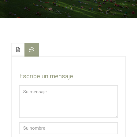
Escribe un mensaje