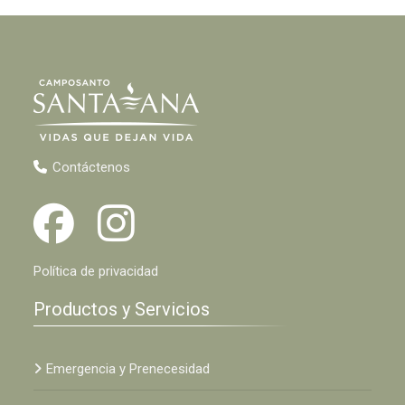
Contáctenos
Política de privacidad
Productos y Servicios
Emergencia y Prenecesidad