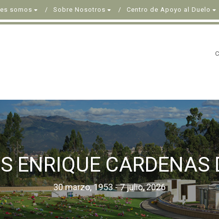
nes somos
Sobre Nosotros
Centro de Apoyo al Duelo
S ENRIQUE CARDENAS
30 marzo, 1953 - 7 julio, 2026