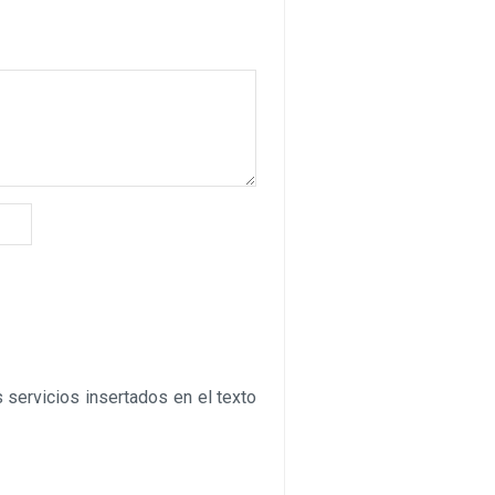
 servicios insertados en el texto