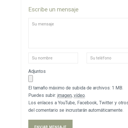
Escribe un mensaje
Adjuntos
El tamaño máximo de subida de archivos: 1 MB.
Puedes subir:
imagen
,
vídeo
.
Los enlaces a YouTube, Facebook, Twitter y otros
del comentario se incrustarán automáticamente.