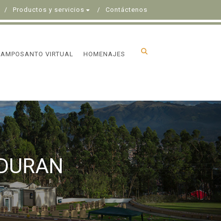
Productos y servicios
Contáctenos
CAMPOSANTO VIRTUAL
HOMENAJES
 DURAN