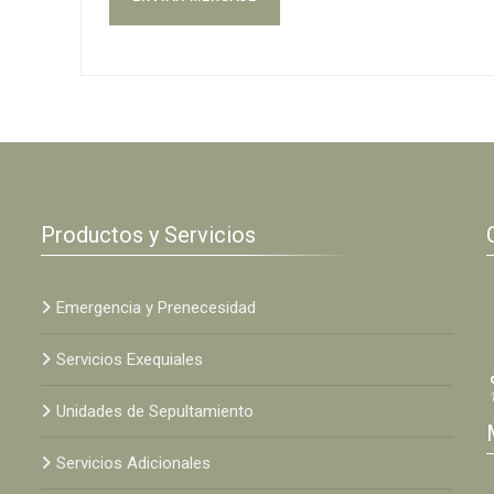
Productos y Servicios
Emergencia y Prenecesidad
Servicios Exequiales
Unidades de Sepultamiento
Servicios Adicionales