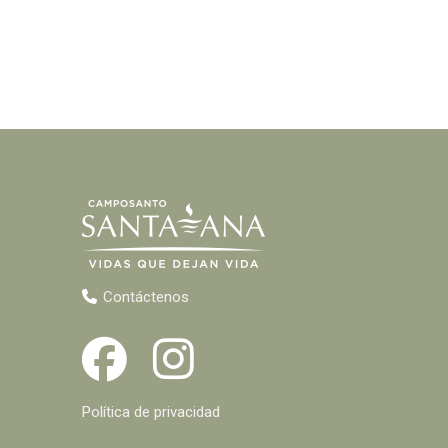
Contáctenos
Política de privacidad