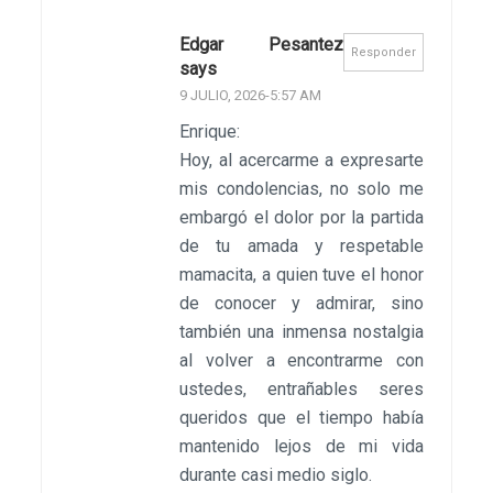
Edgar Pesantez
Responder
says
9 JULIO, 2026-5:57 AM
Enrique:
Hoy, al acercarme a expresarte
mis condolencias, no solo me
embargó el dolor por la partida
de tu amada y respetable
mamacita, a quien tuve el honor
de conocer y admirar, sino
también una inmensa nostalgia
al volver a encontrarme con
ustedes, entrañables seres
queridos que el tiempo había
mantenido lejos de mi vida
durante casi medio siglo.