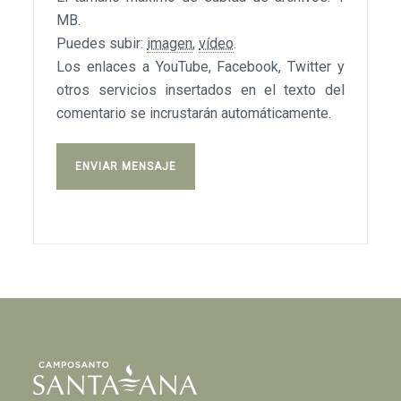
MB.
Puedes subir:
imagen
,
vídeo
.
Los enlaces a YouTube, Facebook, Twitter y
otros servicios insertados en el texto del
comentario se incrustarán automáticamente.