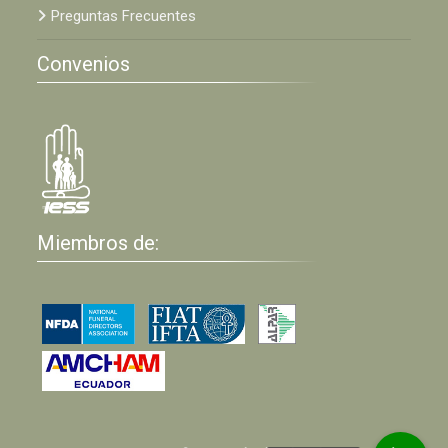
Preguntas Frecuentes
Convenios
Miembros de: