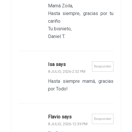
Mamá Zoila,
Hasta siempre, gracias por tu
cariño.
Tu bisnieto,
Daniel T.
Isa says
Responder
8 JULIO, 2026-2:32 PM
Hasta siempre mamá, gracias
por Todo!
Flavio says
Responder
8 JULIO, 2026-12:39 PM