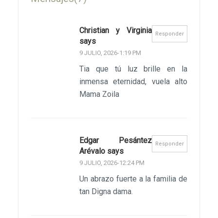
Christian y Virginia
Responder
says
9 JULIO, 2026-1:19 PM
Tia que tú luz brille en la
inmensa eternidad, vuela alto
Mama Zoila
Edgar Pesántez
Responder
Arévalo says
9 JULIO, 2026-12:24 PM
Un abrazo fuerte a la familia de
tan Digna dama.