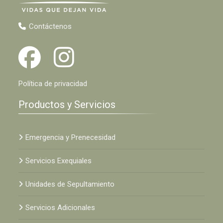
Contáctenos
Política de privacidad
Productos y Servicios
Emergencia y Prenecesidad
Servicios Exequiales
Unidades de Sepultamiento
Servicios Adicionales