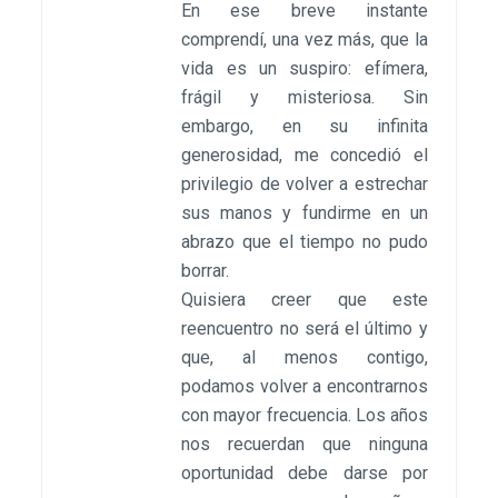
En ese breve instante
comprendí, una vez más, que la
vida es un suspiro: efímera,
frágil y misteriosa. Sin
embargo, en su infinita
generosidad, me concedió el
privilegio de volver a estrechar
sus manos y fundirme en un
abrazo que el tiempo no pudo
borrar.
Quisiera creer que este
reencuentro no será el último y
que, al menos contigo,
podamos volver a encontrarnos
con mayor frecuencia. Los años
nos recuerdan que ninguna
oportunidad debe darse por