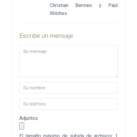
Christian Bermeo y Paúl
Wilches.
Escribe un mensaje
Adjuntos
El tamaño máximo de subida de archivos: 1