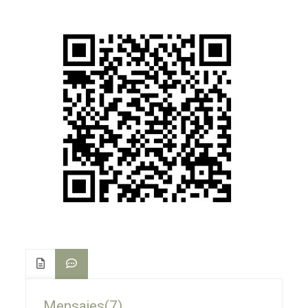
Mensajes(7)