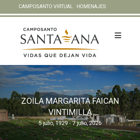
CAMPOSANTO VIRTUAL
HOMENAJES
ZOILA MARGARITA FAICAN
VINTIMILLA
5 julio, 1929 - 7 julio, 2026