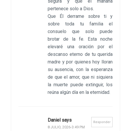
segura y que el mañana
pertenece solo a Dios.
Que Él derrame sobre ti y
sobre toda tu familia el
consuelo que solo puede
brotar de la fe. Esta noche
elevaré una oración por el
descanso eterno de tu querida
madre y por quienes hoy lloran
su ausencia, con la esperanza
de que el amor, que ni siquiera
la muerte puede extinguir, los
reúna algún día en la eternidad.
Daniel says
Responder
8 JULIO, 2026-3:49 PM