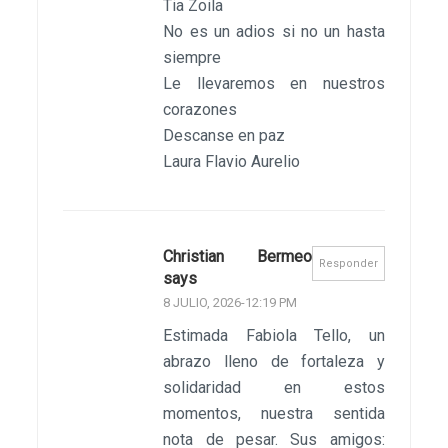
Tia Zoila
No es un adios si no un hasta
siempre
Le llevaremos en nuestros
corazones
Descanse en paz
Laura Flavio Aurelio
Christian Bermeo
Responder
says
8 JULIO, 2026-12:19 PM
Estimada Fabiola Tello, un
abrazo lleno de fortaleza y
solidaridad en estos
momentos, nuestra sentida
nota de pesar. Sus amigos: