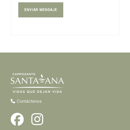
Contáctenos