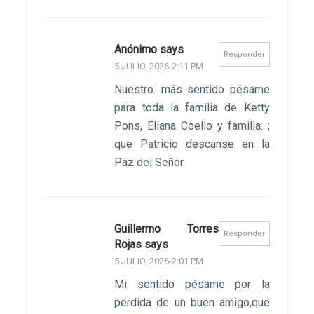
Anónimo says
Responder
5 JULIO, 2026-2:11 PM
Nuestro. más sentido pésame
para toda la familia de Ketty
Pons, Eliana Coello y familia. ;
que Patricio descanse en la
Paz del Señor
Guillermo Torres
Responder
Rojas says
5 JULIO, 2026-2:01 PM
Mi sentido pésame por la
perdida de un buen amigo,que