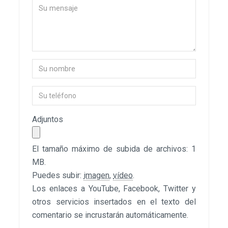
Adjuntos
El tamaño máximo de subida de archivos: 1
MB.
Puedes subir:
imagen
,
vídeo
.
Los enlaces a YouTube, Facebook, Twitter y
otros servicios insertados en el texto del
comentario se incrustarán automáticamente.