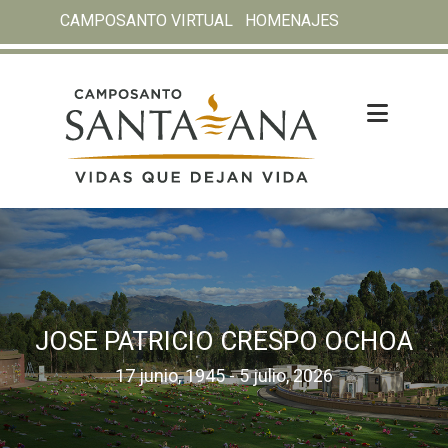
CAMPOSANTO VIRTUAL
HOMENAJES
JOSE PATRICIO CRESPO OCHOA
17 junio, 1945 - 5 julio, 2026