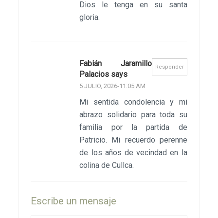
Dios le tenga en su santa
gloria.
Fabián Jaramillo
Responder
Palacios says
5 JULIO, 2026-11:05 AM
Mi sentida condolencia y mi
abrazo solidario para toda su
familia por la partida de
Patricio. Mi recuerdo perenne
de los años de vecindad en la
colina de Cullca.
Escribe un mensaje