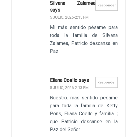
Silvana Zalamea
Responder
says
5 JULIO, 2026-2:15 PM
Mi más sentido pésame para
toda la familia de Silvana
Zalamea, Patricio descansa en
Paz
Eliana Coello says
Responder
5 JULIO, 2026-2:13 PM
Nuestro. más sentido pésame
para toda la familia de Ketty
Pons, Eliana Coello y familia. ;
que Patricio descanse en la
Paz del Señor