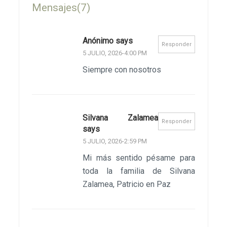
Mensajes(7)
Anónimo says
Responder
5 JULIO, 2026-4:00 PM
Siempre con nosotros
Silvana Zalamea
Responder
says
5 JULIO, 2026-2:59 PM
Mi más sentido pésame para
toda la familia de Silvana
Zalamea, Patricio en Paz