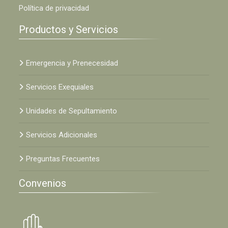
Política de privacidad
Productos y Servicios
Emergencia y Prenecesidad
Servicios Exequiales
Unidades de Sepultamiento
Servicios Adicionales
Preguntas Frecuentes
Convenios