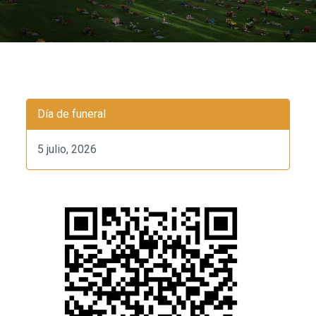
Día de funeral
5 julio, 2026