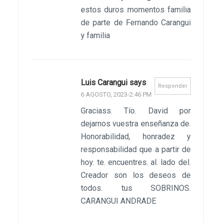
estos duros momentos familia
de parte de Fernando Carangui
y familia
Luis Carangui says
Responder
6 AGOSTO, 2023-2:46 PM
Graciass. Tío. David por
dejarnos vuestra enseñanza de.
Honorabilidad, honradez y
responsabilidad que a partir de
hoy. te. encuentres. al. lado del.
Creador son los deseos de
todos. tus SOBRINOS.
CARANGUI ANDRADE