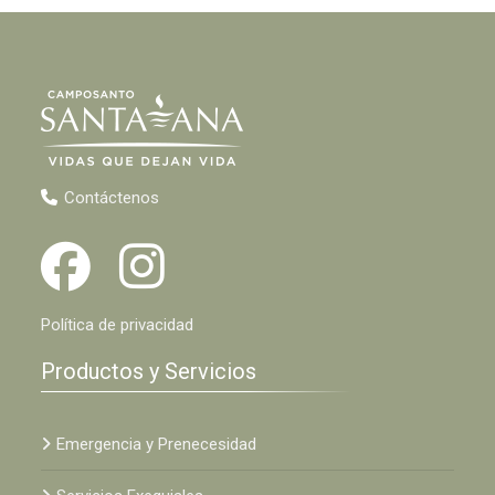
Contáctenos
Política de privacidad
Productos y Servicios
Emergencia y Prenecesidad