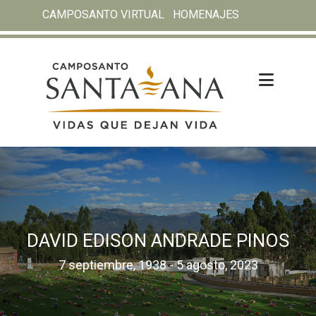
CAMPOSANTO VIRTUAL
HOMENAJES
DAVID EDISON ANDRADE PINOS
7 septiembre, 1938 - 5 agosto, 2023