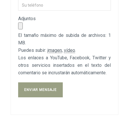
Adjuntos
El tamaño máximo de subida de archivos: 1
MB.
Puedes subir:
imagen
,
vídeo
.
Los enlaces a YouTube, Facebook, Twitter y
otros servicios insertados en el texto del
comentario se incrustarán automáticamente.