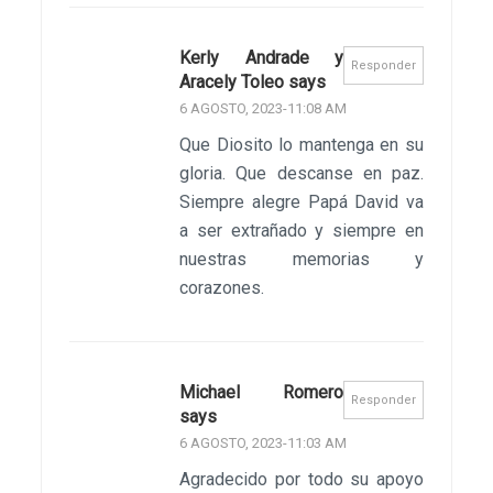
Kerly Andrade y
Responder
Aracely Toleo says
6 AGOSTO, 2023-11:08 AM
Que Diosito lo mantenga en su
gloria. Que descanse en paz.
Siempre alegre Papá David va
a ser extrañado y siempre en
nuestras memorias y
corazones.
Michael Romero
Responder
says
6 AGOSTO, 2023-11:03 AM
Agradecido por todo su apoyo