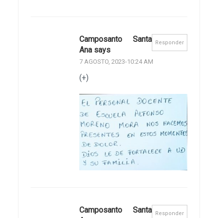
Camposanto Santa
Responder
Ana says
7 AGOSTO, 2023-10:24 AM
(+)
Camposanto Santa
Responder