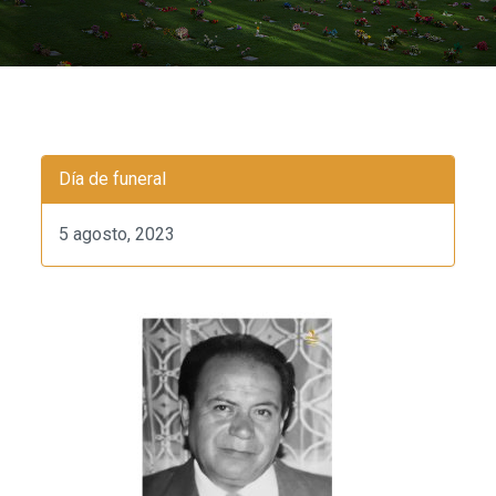
Día de funeral
5 agosto, 2023