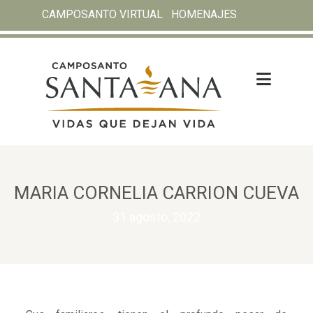
CAMPOSANTO VIRTUAL
HOMENAJES
MARIA CORNELIA CARRION CUEVA
31 agosto, 2022