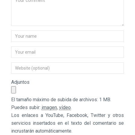
Adjuntos
El tamaño máximo de subida de archivos: 1 MB.
Puedes subir:
imagen
,
vídeo
.
Los enlaces a YouTube, Facebook, Twitter y otros
servicios insertados en el texto del comentario se
incrustarán automáticamente.