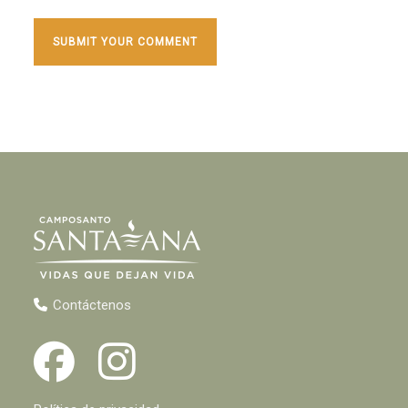
Contáctenos