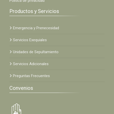
Política de privacidad
Productos y Servicios
Emergencia y Prenecesidad
Servicios Exequiales
Unidades de Sepultamiento
Servicios Adicionales
Preguntas Frecuentes
Convenios