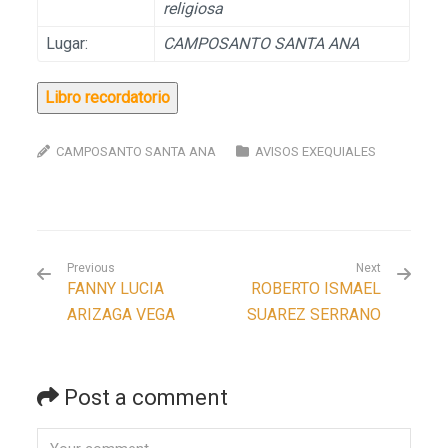
religiosa
Lugar:
CAMPOSANTO SANTA ANA
Libro recordatorio
CAMPOSANTO SANTA ANA
AVISOS EXEQUIALES
Previous
Next
FANNY LUCIA
ROBERTO ISMAEL
ARIZAGA VEGA
SUAREZ SERRANO
Post a comment