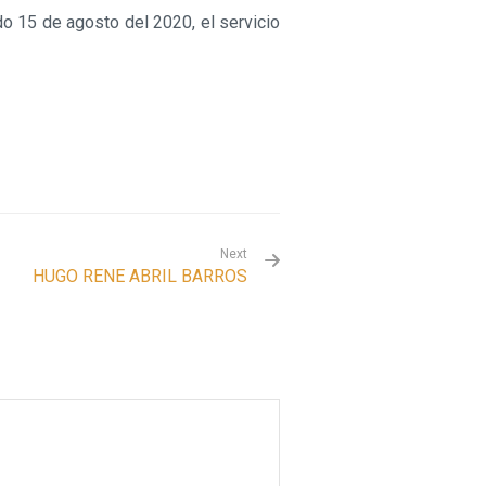
do 15 de agosto del 2020, el servicio
Next
HUGO RENE ABRIL BARROS