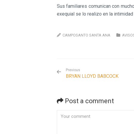
Sus familiares comunican con mucho d
exequial se lo realizo en la intimidad 
CAMPOSANTO SANTA ANA
AVISO
Previous
BRYAN LLOYD BABCOCK
Post a comment