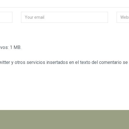
vos: 1 MB.
tter y otros servicios insertados en el texto del comentario se