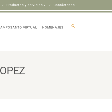
Productos y servicios
Contáctenos
CAMPOSANTO VIRTUAL
HOMENAJES
LOPEZ