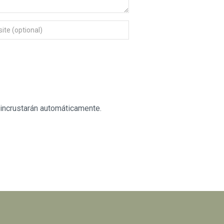
 incrustarán automáticamente.