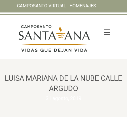
CAMPOSANTO VIRTUAL
HOMENAJES
LUISA MARIANA DE LA NUBE CALLE
ARGUDO
31 agosto, 2019