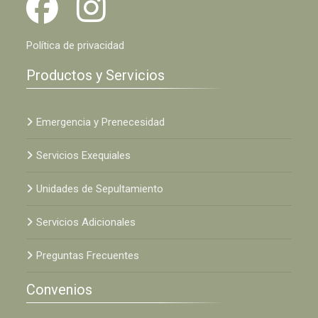
Política de privacidad
Productos y Servicios
Emergencia y Prenecesidad
Servicios Exequiales
Unidades de Sepultamiento
Servicios Adicionales
Preguntas Frecuentes
Convenios