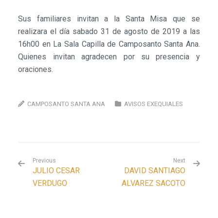
Sus familiares invitan a la Santa Misa que se
realizara el día sabado 31 de agosto de 2019 a las
16h00 en La Sala Capilla de Camposanto Santa Ana.
Quienes invitan agradecen por su presencia y
oraciones.
CAMPOSANTO SANTA ANA
AVISOS EXEQUIALES
Previous
Next
JULIO CESAR
DAVID SANTIAGO
VERDUGO
ALVAREZ SACOTO