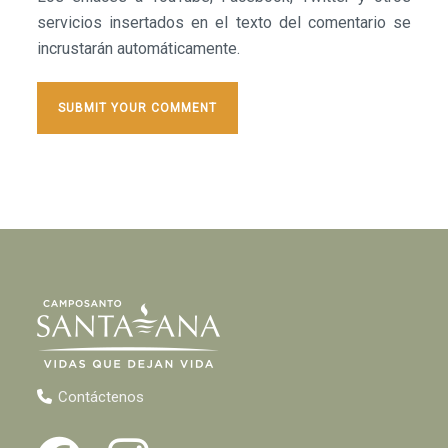
servicios insertados en el texto del comentario se
incrustarán automáticamente.
Contáctenos