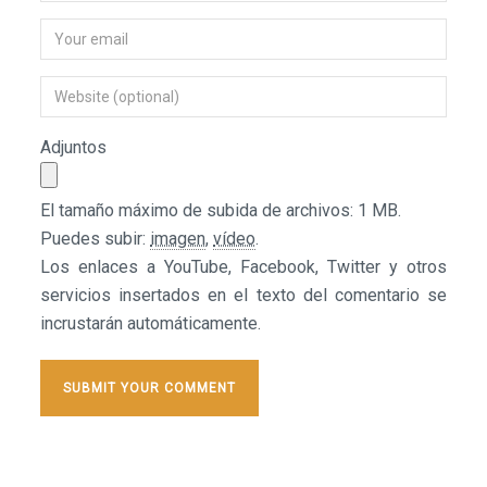
Adjuntos
El tamaño máximo de subida de archivos: 1 MB.
Puedes subir:
imagen
,
vídeo
.
Los enlaces a YouTube, Facebook, Twitter y otros
servicios insertados en el texto del comentario se
incrustarán automáticamente.