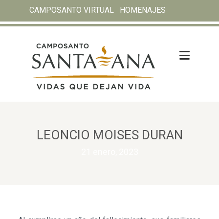
CAMPOSANTO VIRTUAL
HOMENAJES
LEONCIO MOISES DURAN
21 enero, 2023