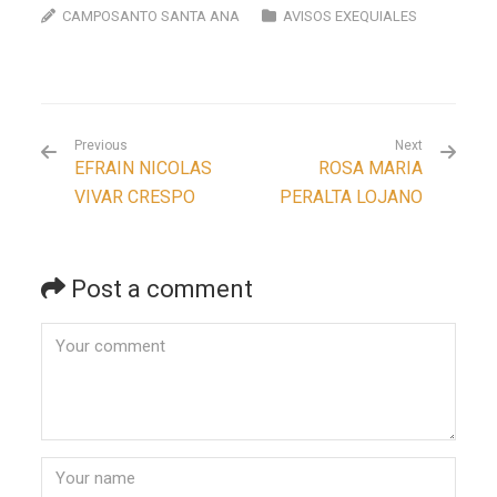
CAMPOSANTO SANTA ANA
AVISOS EXEQUIALES
Previous
Next
EFRAIN NICOLAS
ROSA MARIA
VIVAR CRESPO
PERALTA LOJANO
Post a comment