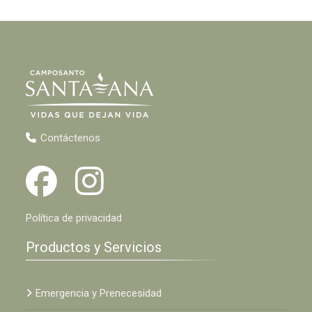
Contáctenos
Política de privacidad
Productos y Servicios
Emergencia y Prenecesidad