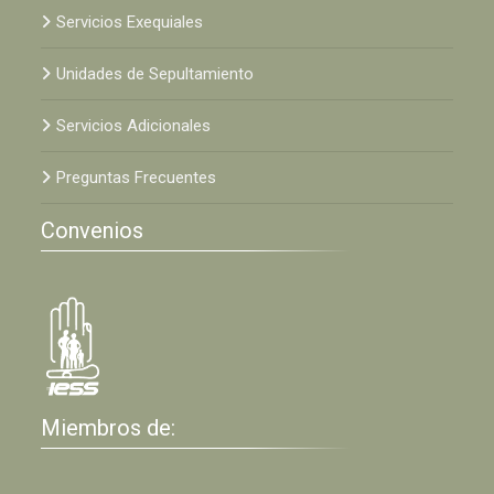
Servicios Exequiales
Unidades de Sepultamiento
Servicios Adicionales
Preguntas Frecuentes
Convenios
Miembros de: