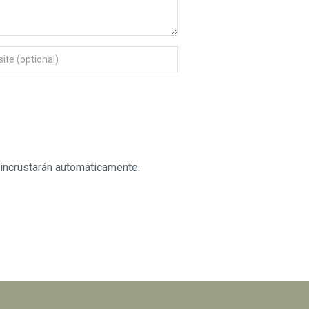
 incrustarán automáticamente.