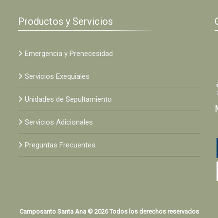
Productos y Servicios
Emergencia y Prenecesidad
Servicios Exequiales
Unidades de Sepultamiento
Servicios Adicionales
Preguntas Frecuentes
Camposanto Santa Ana © 2026 Todos los derechos reservados