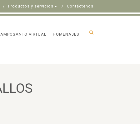
Productos y servicios
Contáctenos
CAMPOSANTO VIRTUAL
HOMENAJES
ALLOS