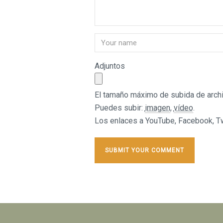
Adjuntos
El tamaño máximo de subida de archi
Puedes subir:
imagen
,
vídeo
.
Los enlaces a YouTube, Facebook, Twi