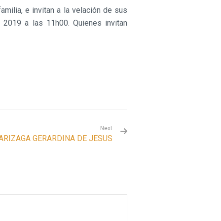
milia, e invitan a la velación de sus
 2019 a las 11h00. Quienes invitan
Next
ARIZAGA GERARDINA DE JESUS