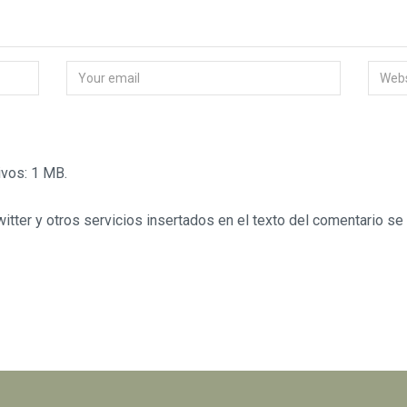
vos: 1 MB.
tter y otros servicios insertados en el texto del comentario se