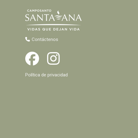
Contáctenos
Política de privacidad