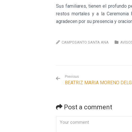
Sus familiares, tienen el profundo p
restos mortales y a la Ceremonia 
agradecen por su presencia y oracio
CAMPOSANTO SANTA ANA
AVISO
Previous
BEATRIZ MARIA MORENO DEL
Post a comment