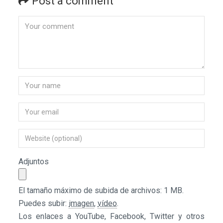
Post a comment
Adjuntos
El tamaño máximo de subida de archivos: 1 MB.
Puedes subir:
imagen
,
vídeo
.
Los enlaces a YouTube, Facebook, Twitter y otros