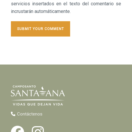
servicios insertados en el texto del comentario se
incrustarán automáticamente.
Contáctenos