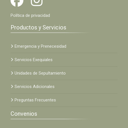
Política de privacidad
Productos y Servicios
Emergencia y Prenecesidad
Servicios Exequiales
Unidades de Sepultamiento
Servicios Adicionales
Preguntas Frecuentes
Convenios