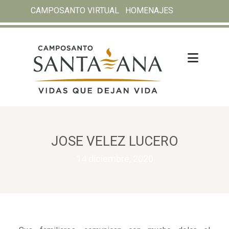
CAMPOSANTO VIRTUAL
HOMENAJES
JOSE VELEZ LUCERO
14 diciembre, 2020