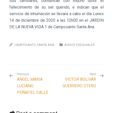
Sus familiares, comunican con mucho dolor el
fallecimiento de su ser querido, e indican que el
servicio de inhumación se llevara a cabo el día Lunes
14 de diciembre de 2020 a las 12h00 en el JARDIN
DE LA NUEVA VIDA 1 de Camposanto Santa Ana.
CAMPOSANTO SANTA ANA
AVISOS EXEQUIALES
Previous
Next
ANGEL MARIA
VICTOR BOLIVAR
LUCIANO
GUERRERO OTERO
PEÑAFIEL CALLE