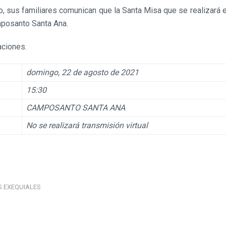
to, sus familiares comunican que la Santa Misa que se realizará
mposanto Santa Ana.
aciones.
domingo, 22 de agosto de 2021
15:30
CAMPOSANTO SANTA ANA
No se realizará transmisión virtual
S EXEQUIALES