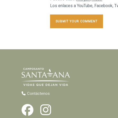
Los enlaces a YouTube, Facebook, Twi
Contáctenos