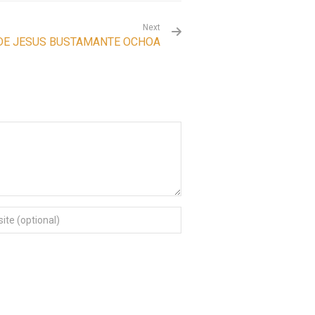
Next
DE JESUS BUSTAMANTE OCHOA