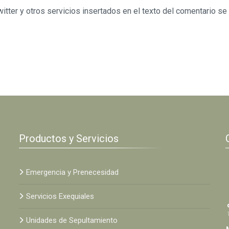
tter y otros servicios insertados en el texto del comentario se
Productos y Servicios
Emergencia y Prenecesidad
Servicios Exequiales
Unidades de Sepultamiento