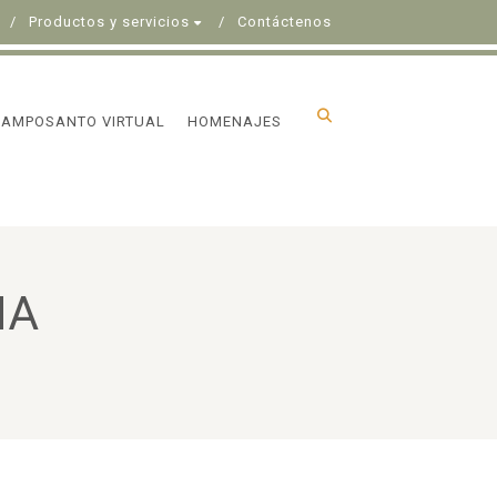
Productos y servicios
Contáctenos
CAMPOSANTO VIRTUAL
HOMENAJES
NA