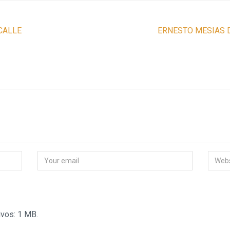
CALLE
ERNESTO MESIAS 
vos: 1 MB.