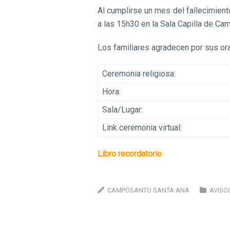
Al cumplirse un mes del fallecimien
a las 15h30 en la Sala Capilla de Ca
Los familiares agradecen por sus or
Ceremonia religiosa:
Hora:
Sala/Lugar:
Link ceremonia virtual:
Libro recordatorio
CAMPOSANTO SANTA ANA
AVISO