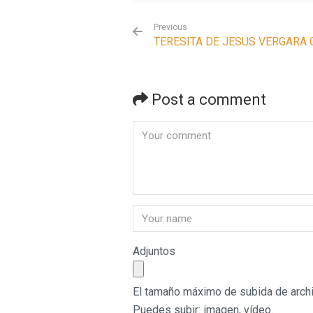
Previous
TERESITA DE JESUS VERGARA 
Post a comment
Adjuntos
El tamaño máximo de subida de archi
Puedes subir:
imagen
,
vídeo
.