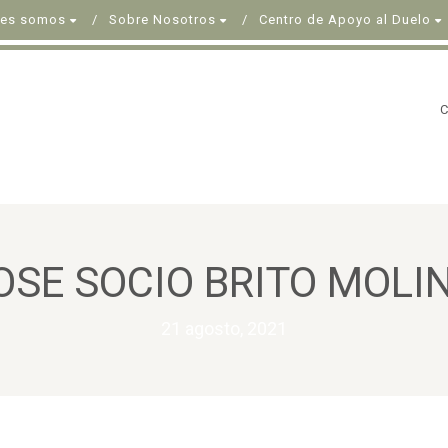
nes somos
Sobre Nosotros
Centro de Apoyo al Duelo
OSE SOCIO BRITO MOLI
21 agosto, 2021