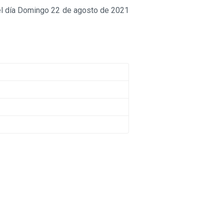
 el día Domingo 22 de agosto de 2021