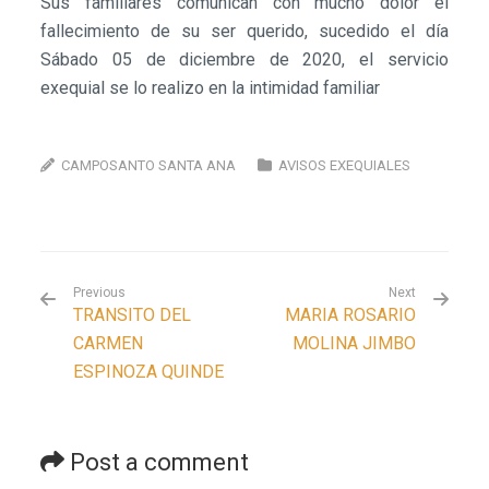
Sus familiares comunican con mucho dolor el
fallecimiento de su ser querido, sucedido el día
Sábado 05 de diciembre de 2020, el servicio
exequial se lo realizo en la intimidad familiar
CAMPOSANTO SANTA ANA
AVISOS EXEQUIALES
Previous
Next
TRANSITO DEL
MARIA ROSARIO
CARMEN
MOLINA JIMBO
ESPINOZA QUINDE
Post a comment