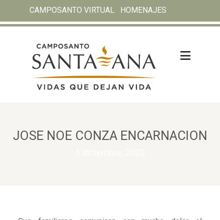
CAMPOSANTO VIRTUAL
HOMENAJES
JOSE NOE CONZA ENCARNACION
6 diciembre, 2020