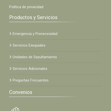
Política de privacidad
Productos y Servicios
Emergencia y Prenecesidad
Servicios Exequiales
Unidades de Sepultamiento
Servicios Adicionales
Preguntas Frecuentes
Convenios