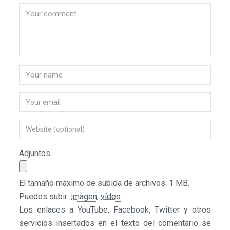
Adjuntos
El tamaño máximo de subida de archivos: 1 MB.
Puedes subir:
imagen
,
vídeo
.
Los enlaces a YouTube, Facebook, Twitter y otros
servicios insertados en el texto del comentario se