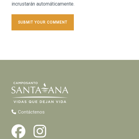
incrustarán automáticamente.
Contáctenos