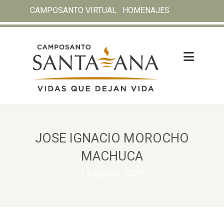
CAMPOSANTO VIRTUAL
HOMENAJES
JOSE IGNACIO MOROCHO
MACHUCA
15 agosto, 2020