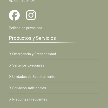
Contáctenos
Política de privacidad
Productos y Servicios
Emergencia y Prenecesidad
Servicios Exequiales
Unidades de Sepultamiento
Servicios Adicionales
Preguntas Frecuentes