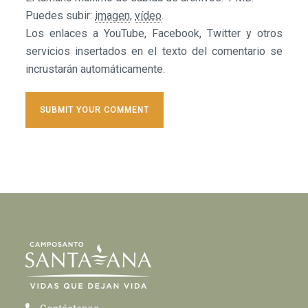
Puedes subir:
imagen
,
vídeo
.
Los enlaces a YouTube, Facebook, Twitter y otros
servicios insertados en el texto del comentario se
incrustarán automáticamente.