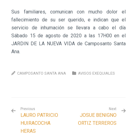
Sus familiares, comunican con mucho dolor el
fallecimiento de su ser querido, e indican que el
servicio de inhumación se llevara a cabo el día
Sábado 15 de agosto de 2020 a las 17H00 en el
JARDIN DE LA NUEVA VIDA de Camposanto Santa
Ana.
CAMPOSANTO SANTA ANA
AVISOS EXEQUIALES
Previous
Next
LAURO PATRICIO
JOSUE BENIGNO
HUIRACOCHA
ORTIZ TERREROS
HERAS