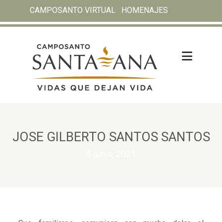
CAMPOSANTO VIRTUAL
HOMENAJES
JOSE GILBERTO SANTOS SANTOS
5 junio, 2021