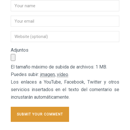
Adjuntos
El tamaño máximo de subida de archivos: 1 MB.
Puedes subir:
imagen
,
vídeo
.
Los enlaces a YouTube, Facebook, Twitter y otros
servicios insertados en el texto del comentario se
incrustarán automáticamente.