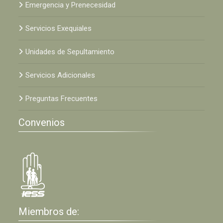
Emergencia y Prenecesidad
Servicios Exequiales
Unidades de Sepultamiento
Servicios Adicionales
Preguntas Frecuentes
Convenios
Miembros de: