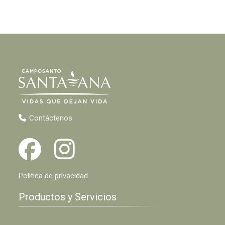
Contáctenos
Política de privacidad
Productos y Servicios