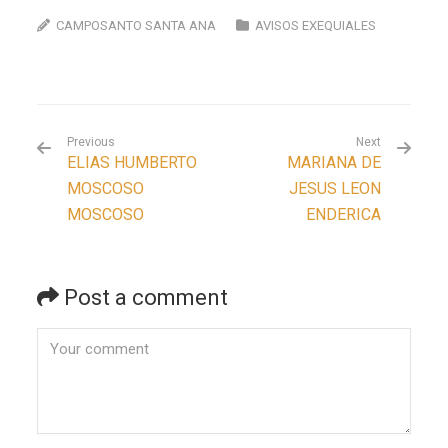
CAMPOSANTO SANTA ANA
AVISOS EXEQUIALES
Previous
Next
ELIAS HUMBERTO
MARIANA DE
MOSCOSO
JESUS LEON
MOSCOSO
ENDERICA
Post a comment