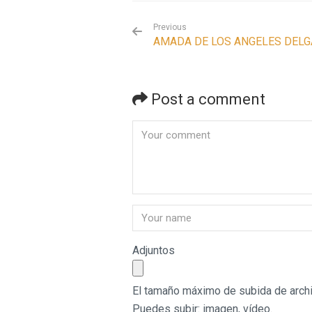
Previous
AMADA DE LOS ANGELES DEL
Post a comment
Adjuntos
El tamaño máximo de subida de archi
Puedes subir:
imagen
,
vídeo
.