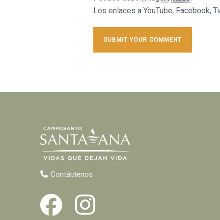
Los enlaces a YouTube, Facebook, Twi
Contáctenos