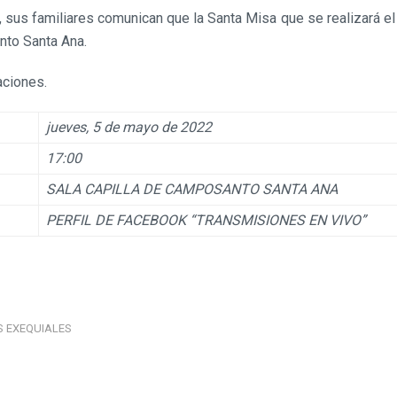
o, sus familiares comunican que la Santa Misa que se realizará e
nto Santa Ana.
aciones.
jueves, 5 de mayo de 2022
17:00
SALA CAPILLA DE CAMPOSANTO SANTA ANA
PERFIL DE FACEBOOK “TRANSMISIONES EN VIVO”
S EXEQUIALES