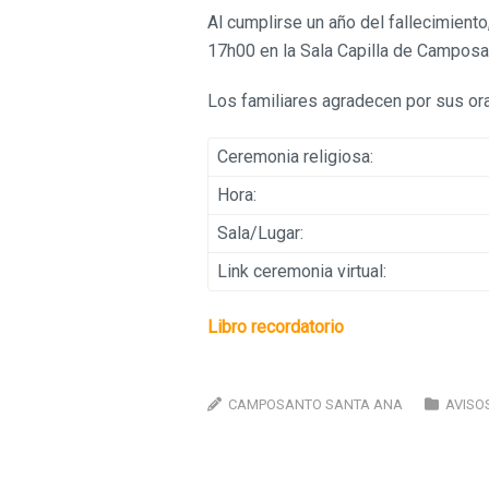
Al cumplirse un año del fallecimient
17h00 en la Sala Capilla de Camposa
Los familiares agradecen por sus or
Ceremonia religiosa:
Hora:
Sala/Lugar:
Link ceremonia virtual:
Libro recordatorio
CAMPOSANTO SANTA ANA
AVISO