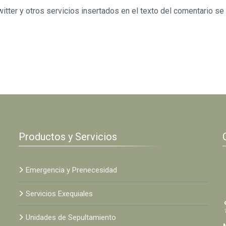
tter y otros servicios insertados en el texto del comentario se
Productos y Servicios
Emergencia y Prenecesidad
Servicios Exequiales
Unidades de Sepultamiento