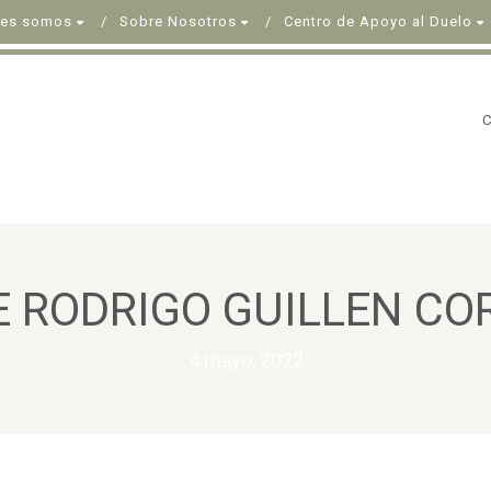
nes somos
Sobre Nosotros
Centro de Apoyo al Duelo
E RODRIGO GUILLEN CO
4 mayo, 2022