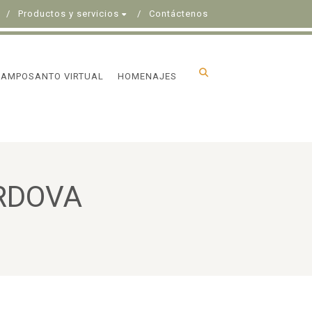
Productos y servicios
Contáctenos
CAMPOSANTO VIRTUAL
HOMENAJES
RDOVA