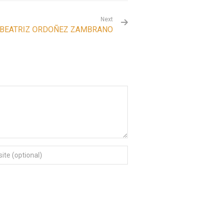
Next
 BEATRIZ ORDOÑEZ ZAMBRANO