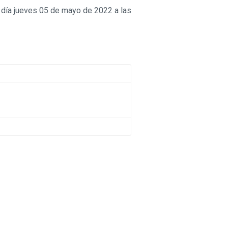
l día jueves 05 de mayo de 2022 a las