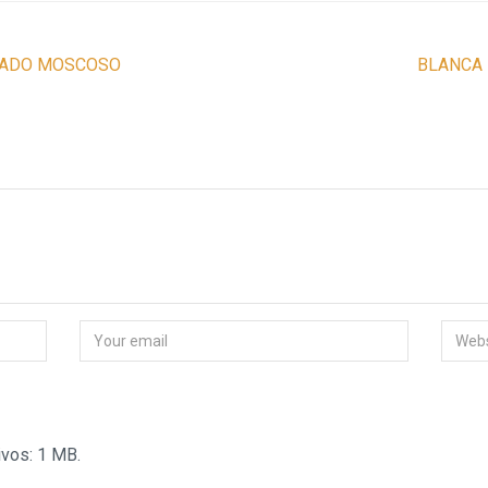
GADO MOSCOSO
BLANCA
vos: 1 MB.