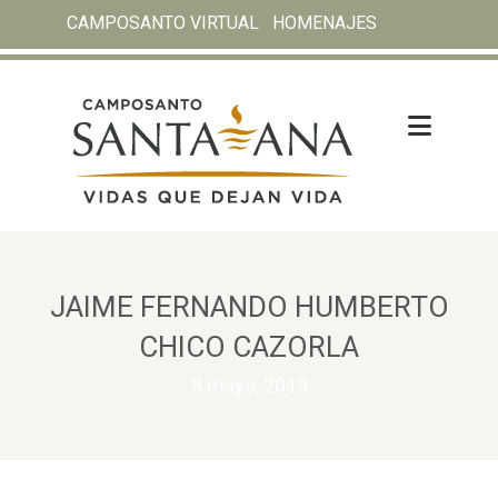
CAMPOSANTO VIRTUAL
HOMENAJES
JAIME FERNANDO HUMBERTO
CHICO CAZORLA
8 mayo, 2019