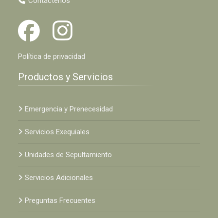
Contáctenos
Política de privacidad
Productos y Servicios
Emergencia y Prenecesidad
Servicios Exequiales
Unidades de Sepultamiento
Servicios Adicionales
Preguntas Frecuentes