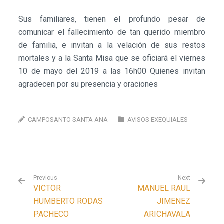
Sus familiares, tienen el profundo pesar de
comunicar el fallecimiento de tan querido miembro
de familia, e invitan a la velación de sus restos
mortales y a la Santa Misa que se oficiará el viernes
10 de mayo del 2019 a las 16h00 Quienes invitan
agradecen por su presencia y oraciones
CAMPOSANTO SANTA ANA
AVISOS EXEQUIALES
Previous
Next
VICTOR
MANUEL RAUL
HUMBERTO RODAS
JIMENEZ
PACHECO
ARICHAVALA