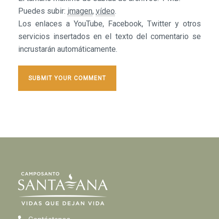
Puedes subir:
imagen
,
vídeo
.
Los enlaces a YouTube, Facebook, Twitter y otros
servicios insertados en el texto del comentario se
incrustarán automáticamente.