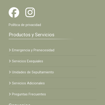
Política de privacidad
Productos y Servicios
Emergencia y Prenecesidad
Servicios Exequiales
Unidades de Sepultamiento
Servicios Adicionales
Preguntas Frecuentes