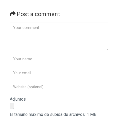
Post a comment
Adjuntos
El tamaño máximo de subida de archivos: 1 MB.