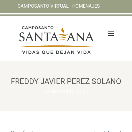
CAMPOSANTO VIRTUAL
HOMENAJES
FREDDY JAVIER PEREZ SOLANO
23 diciembre, 2020