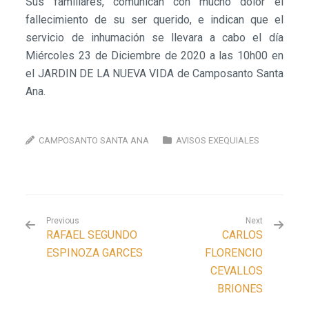
Sus familiares, comunican con mucho dolor el
fallecimiento de su ser querido, e indican que el
servicio de inhumación se llevara a cabo el día
Miércoles 23 de Diciembre de 2020 a las 10h00 en
el JARDIN DE LA NUEVA VIDA de Camposanto Santa
Ana.
CAMPOSANTO SANTA ANA
AVISOS EXEQUIALES
Previous
Next
RAFAEL SEGUNDO
CARLOS
ESPINOZA GARCES
FLORENCIO
CEVALLOS
BRIONES