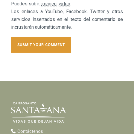
Puedes subir:
imagen
,
vídeo
.
Los enlaces a YouTube, Facebook, Twitter y otros
servicios insertados en el texto del comentario se
incrustarán automáticamente.
Contáctenos