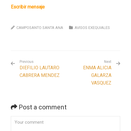
Escribir mensaje
CAMPOSANTO SANTA ANA
AVISOS EXEQUIALES
Previous
Next
DIEFILIO LAUTARO
ENMA ALICIA
CABRERA MENDEZ
GALARZA
VASQUEZ
Post a comment