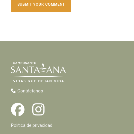
Contáctenos
Política de privacidad