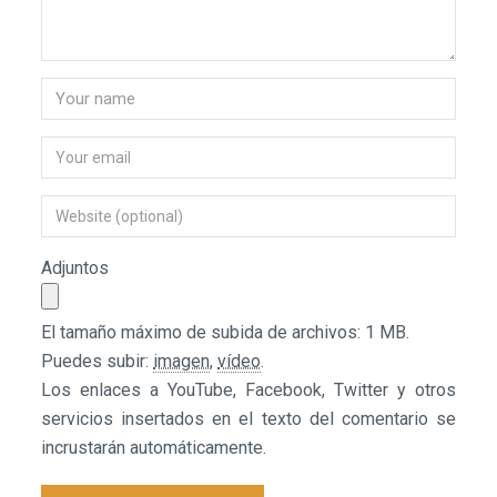
Adjuntos
El tamaño máximo de subida de archivos: 1 MB.
Puedes subir:
imagen
,
vídeo
.
Los enlaces a YouTube, Facebook, Twitter y otros
servicios insertados en el texto del comentario se
incrustarán automáticamente.