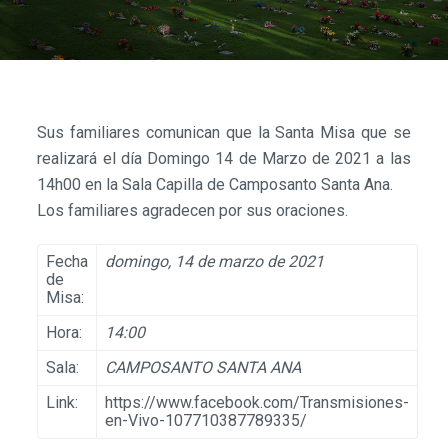
Sus familiares comunican que la Santa Misa que se
realizará el día Domingo 14 de Marzo de 2021 a las
14h00 en la Sala Capilla de Camposanto Santa Ana.
Los familiares agradecen por sus oraciones.
Fecha
domingo, 14 de marzo de 2021
de
Misa:
Hora:
14:00
Sala:
CAMPOSANTO SANTA ANA
Link:
https://www.facebook.com/Transmisiones-
en-Vivo-107710387789335/