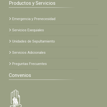
Productos y Servicios
Emergencia y Prenecesidad
Servicios Exequiales
Unidades de Sepultamiento
Servicios Adicionales
Preguntas Frecuentes
Convenios