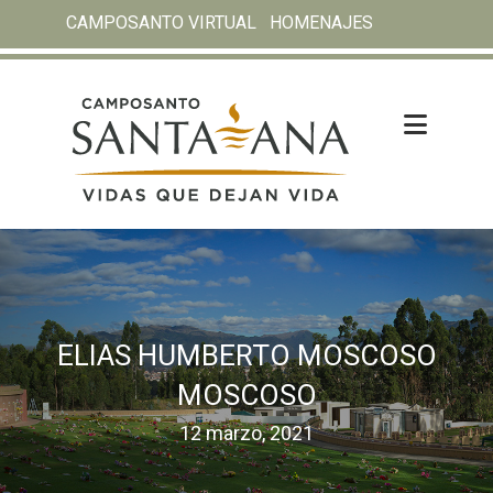
CAMPOSANTO VIRTUAL
HOMENAJES
ELIAS HUMBERTO MOSCOSO
MOSCOSO
12 marzo, 2021