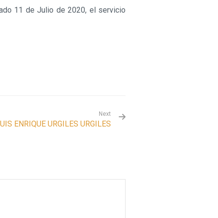
ado 11 de Julio de 2020, el servicio
Next
UIS ENRIQUE URGILES URGILES