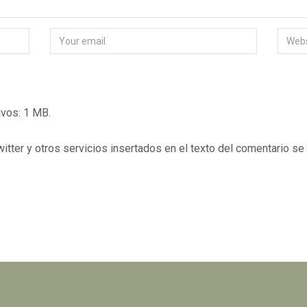
vos: 1 MB.
tter y otros servicios insertados en el texto del comentario se