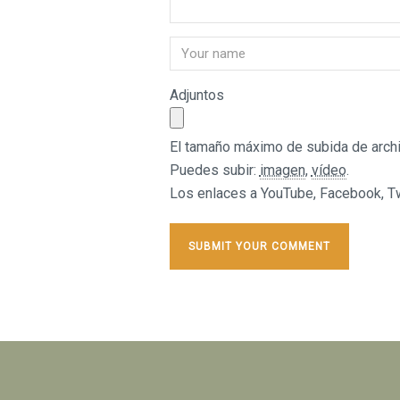
Adjuntos
El tamaño máximo de subida de archi
Puedes subir:
imagen
,
vídeo
.
Los enlaces a YouTube, Facebook, Twi