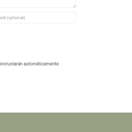
 incrustarán automáticamente.