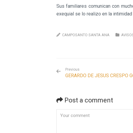
Sus familiares comunican con mucho 
exequial se lo realizo en la intimidad 
CAMPOSANTO SANTA ANA
AVISO
Previous
GERARDO DE JESUS CRESPO 
Post a comment