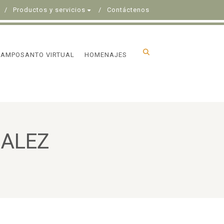
Productos y servicios
Contáctenos
CAMPOSANTO VIRTUAL
HOMENAJES
ZALEZ