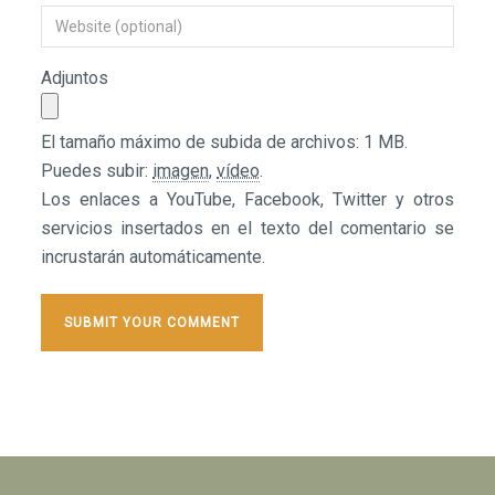
Adjuntos
El tamaño máximo de subida de archivos: 1 MB.
Puedes subir:
imagen
,
vídeo
.
Los enlaces a YouTube, Facebook, Twitter y otros
servicios insertados en el texto del comentario se
incrustarán automáticamente.