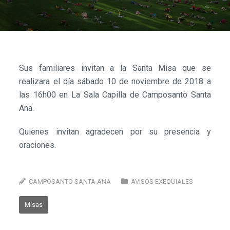
Sus familiares invitan a la Santa Misa que se
realizara el día sábado 10 de noviembre de 2018 a
las 16h00 en La Sala Capilla de Camposanto Santa
Ana.
Quienes invitan agradecen por su presencia y
oraciones.
CAMPOSANTO SANTA ANA
AVISOS EXEQUIALES
Misas