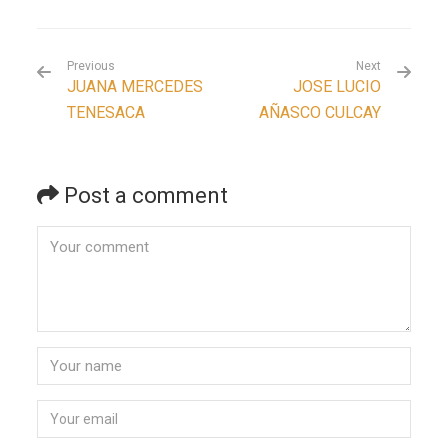
Previous
Next
JUANA MERCEDES
JOSE LUCIO
TENESACA
AÑASCO CULCAY
Post a comment