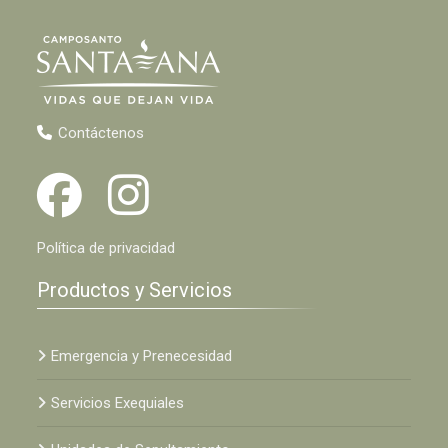
Contáctenos
Política de privacidad
Productos y Servicios
Emergencia y Prenecesidad
Servicios Exequiales