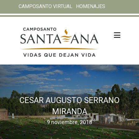
CAMPOSANTO VIRTUAL
HOMENAJES
CESAR AUGUSTO SERRANO
MIRANDA
9 noviembre, 2018