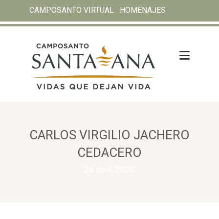
CAMPOSANTO VIRTUAL
HOMENAJES
CARLOS VIRGILIO JACHERO
CEDACERO
26 abril, 2020