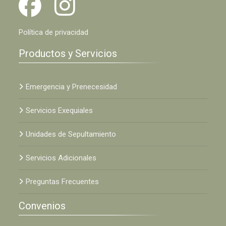
Política de privacidad
Productos y Servicios
Emergencia y Prenecesidad
Servicios Exequiales
Unidades de Sepultamiento
Servicios Adicionales
Preguntas Frecuentes
Convenios