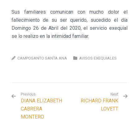
Sus familiares comunican con mucho dolor el
fallecimiento de su ser querido, sucedido el día
Domingo 26 de Abril del 2020, el servicio exequial
se lo realizo en la intimidad familiar.
CAMPOSANTO SANTA ANA
AVISOS EXEQUIALES
Previous
Next
DIANA ELIZABETH
RICHARD FRANK
CABRERA
LOVETT
MONTERO