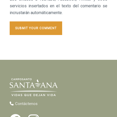
servicios insertados en el texto del comentario se
incrustarán automáticamente.
Contáctenos