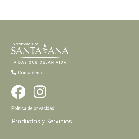
Contáctenos
Política de privacidad
Productos y Servicios