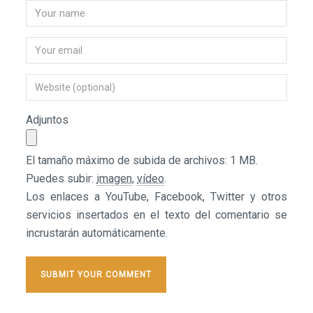
Adjuntos
El tamaño máximo de subida de archivos: 1 MB.
Puedes subir:
imagen
,
vídeo
.
Los enlaces a YouTube, Facebook, Twitter y otros
servicios insertados en el texto del comentario se
incrustarán automáticamente.