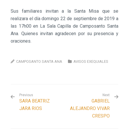
Sus familiares invitan a la Santa Misa que se
realizara el día domingo 22 de septiembre de 2019 a
las 17h00 en La Sala Capilla de Camposanto Santa
Ana. Quienes invitan agradecen por su presencia y
oraciones.
CAMPOSANTO SANTA ANA
AVISOS EXEQUIALES
Previous
Next
SARA BEATRIZ
GABRIEL
JARA RIOS
ALEJANDRO VIVAR
CRESPO