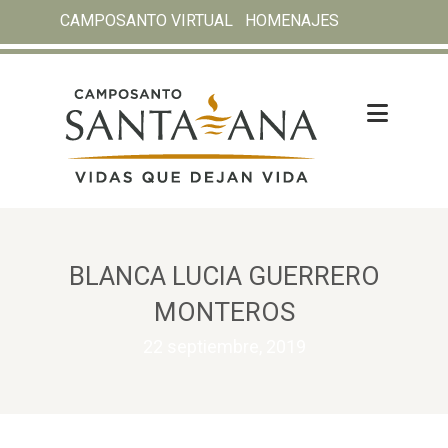
CAMPOSANTO VIRTUAL
HOMENAJES
BLANCA LUCIA GUERRERO
MONTEROS
22 septiembre, 2019