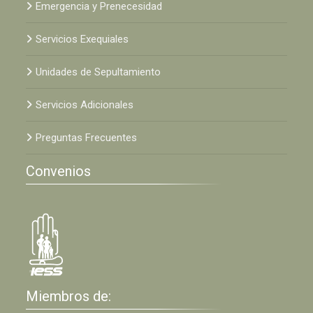
Emergencia y Prenecesidad
Servicios Exequiales
Unidades de Sepultamiento
Servicios Adicionales
Preguntas Frecuentes
Convenios
Miembros de: