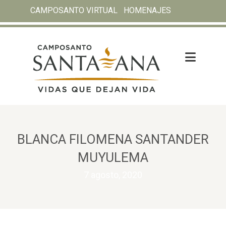
CAMPOSANTO VIRTUAL
HOMENAJES
BLANCA FILOMENA SANTANDER
MUYULEMA
7 agosto, 2020