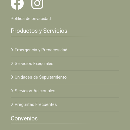
Política de privacidad
Productos y Servicios
Emergencia y Prenecesidad
Servicios Exequiales
Unidades de Sepultamiento
Servicios Adicionales
Preguntas Frecuentes
Convenios