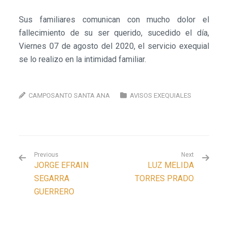
Sus familiares comunican con mucho dolor el
fallecimiento de su ser querido, sucedido el día,
Viernes 07 de agosto del 2020, el servicio exequial
se lo realizo en la intimidad familiar.
CAMPOSANTO SANTA ANA
AVISOS EXEQUIALES
Previous
Next
JORGE EFRAIN
LUZ MELIDA
SEGARRA
TORRES PRADO
GUERRERO