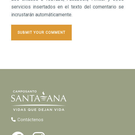
servicios insertados en el texto del comentario se
incrustarán automáticamente.
Contáctenos