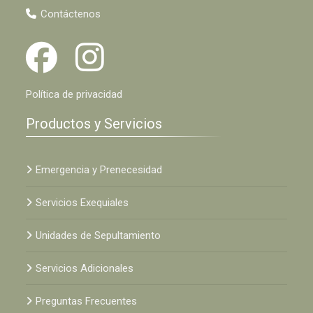
Contáctenos
Política de privacidad
Productos y Servicios
Emergencia y Prenecesidad
Servicios Exequiales
Unidades de Sepultamiento
Servicios Adicionales
Preguntas Frecuentes