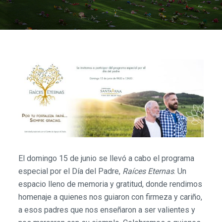
El domingo 15 de junio se llevó a cabo el programa
especial por el Día del Padre,
Raíces Eternas
. Un
espacio lleno de memoria y gratitud, donde rendimos
homenaje a quienes nos guiaron con firmeza y cariño,
a esos padres que nos enseñaron a ser valientes y