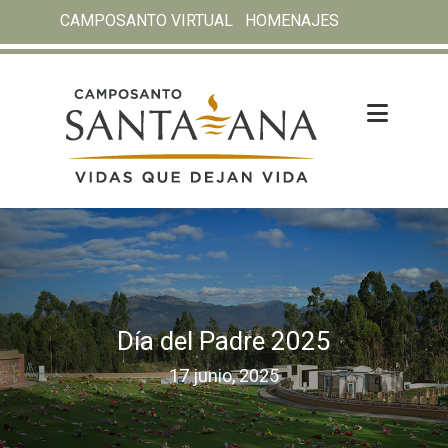
CAMPOSANTO VIRTUAL
HOMENAJES
Día del Padre 2025
17 junio, 2025