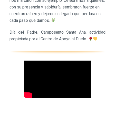
nos marcaron con su ejemplo. Celebramos a quienes,
con su presencia y sabiduría, sembraron fuerza en
nuestras raíces y dejaron un legado que perdura en
cada paso que damos.
Día del Padre, Camposanto Santa Ana, actividad
propiciada por el Centro de Apoyo al Duelo.