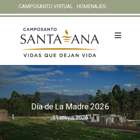
CAMPOSANTO VIRTUAL
HOMENAJES
Día de La Madre 2026
11 mayo, 2026