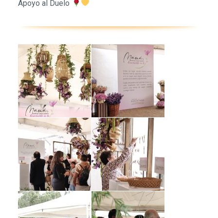
Apoyo al Duelo