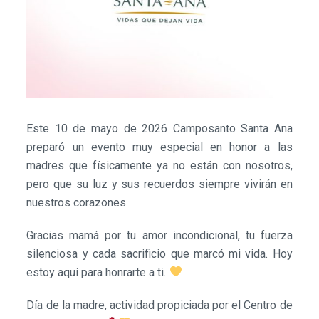
Este 10 de mayo de 2026 Camposanto Santa Ana
preparó un evento muy especial en honor a las
madres que físicamente ya no están con nosotros,
pero que su luz y sus recuerdos siempre vivirán en
nuestros corazones.
Gracias mamá por tu amor incondicional, tu fuerza
silenciosa y cada sacrificio que marcó mi vida. Hoy
estoy aquí para honrarte a ti.
Día de la madre, actividad propiciada por el Centro de