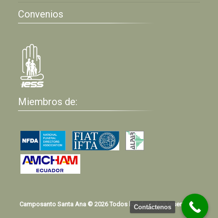
Convenios
Miembros de:
Camposanto Santa Ana © 2026 Todos los derechos reservados
Contáctenos