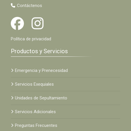
Contáctenos
Política de privacidad
Productos y Servicios
Emergencia y Prenecesidad
Servicios Exequiales
Unidades de Sepultamiento
Servicios Adicionales
Preguntas Frecuentes